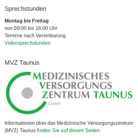
Sprechstunden
Montag bis Freitag
von 08:00 bis 16:00 Uhr
Termine nach Vereinbarung
Videosprechstunden
MVZ Taunus
Informationen über das Medizinische Versorgungszentrum
(MVZ) Taunus
finden Sie auf diesen Seiten
.