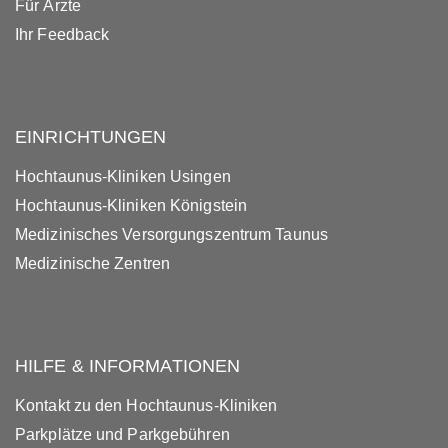
Für Ärzte
Ihr Feedback
EINRICHTUNGEN
Hochtaunus-Kliniken Usingen
Hochtaunus-Kliniken Königstein
Medizinisches Versorgungszentrum Taunus
Medizinische Zentren
HILFE & INFORMATIONEN
Kontakt zu den Hochtaunus-Kliniken
Parkplätze und Parkgebühren