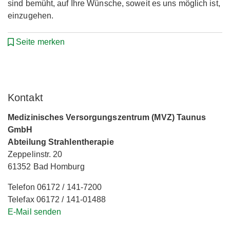
sind bemüht, auf Ihre Wünsche, soweit es uns möglich ist,
einzugehen.
Seite merken
Kontakt
Medizinisches Versorgungszentrum (MVZ) Taunus
GmbH
Abteilung Strahlentherapie
Zeppelinstr. 20
61352 Bad Homburg
Telefon 06172 / 141-7200
Telefax 06172 / 141-01488
E-Mail senden