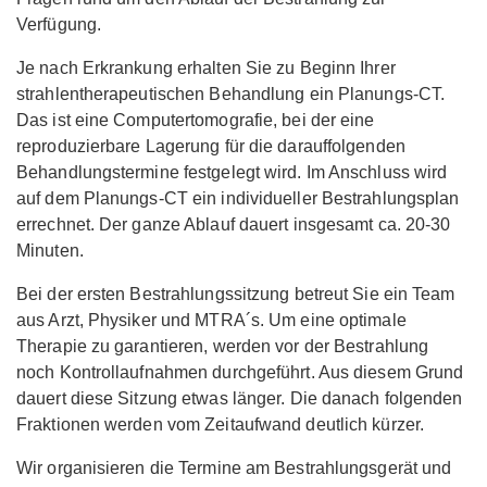
Verfügung.
Je nach Erkrankung erhalten Sie zu Beginn Ihrer
strahlentherapeutischen Behandlung ein Planungs-CT.
Das ist eine Computertomografie, bei der eine
reproduzierbare Lagerung für die darauffolgenden
Behandlungstermine festgelegt wird. Im Anschluss wird
auf dem Planungs-CT ein individueller Bestrahlungsplan
errechnet. Der ganze Ablauf dauert insgesamt ca. 20-30
Minuten.
Bei der ersten Bestrahlungssitzung betreut Sie ein Team
aus Arzt, Physiker und MTRA´s. Um eine optimale
Therapie zu garantieren, werden vor der Bestrahlung
noch Kontrollaufnahmen durchgeführt. Aus diesem Grund
dauert diese Sitzung etwas länger. Die danach folgenden
Fraktionen werden vom Zeitaufwand deutlich kürzer.
Wir organisieren die Termine am Bestrahlungsgerät und