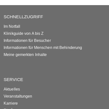
SCHNELLZUGRIFF
Im Notfall
Klinikguide von A bis Z
Informationen für Besucher
Informationen für Menschen mit Behinderung
Meine gemerkten Inhalte
SERVICE
Aktuelles
Veranstaltungen
Karriere