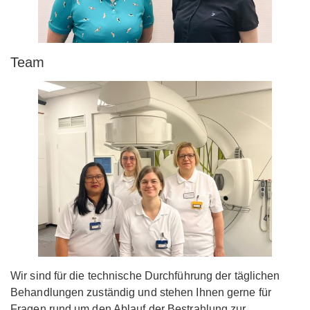
Team
Wir sind für die technische Durchführung der täglichen
Behandlungen zuständig und stehen Ihnen gerne für
Fragen rund um den Ablauf der Bestrahlung zur