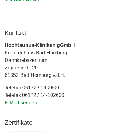
Kontakt
Hochtaunus-Kliniken gGmbH
Krankenhaus Bad Homburg
Darmkrebszentrum
Zeppelinstr. 20
61352 Bad Homburg v.d.H.
Telefon 06172 / 14-2600
Telefax 06172 / 14-102600
E-Mail senden
Zertifikate