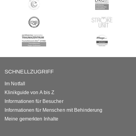
SCHNELLZUGRIFF
Im Notfall
Klinikguide von A bis Z
Informationen für Besucher
Informationen für Menschen mit Behinderung
Meine gemerkten Inhalte