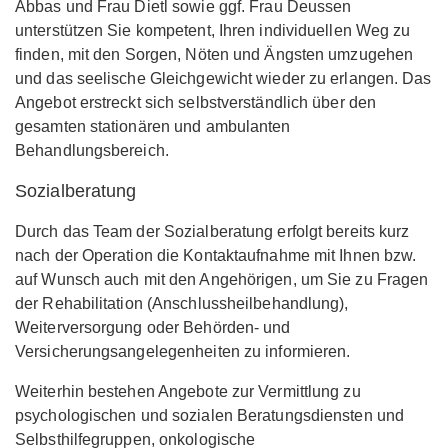
Abbas und Frau Dietl sowie ggf. Frau Deussen
unterstützen Sie kompetent, Ihren individuellen Weg zu
finden, mit den Sorgen, Nöten und Ängsten umzugehen
und das seelische Gleichgewicht wieder zu erlangen. Das
Angebot erstreckt sich selbstverständlich über den
gesamten stationären und ambulanten
Behandlungsbereich.
Sozialberatung
Durch das Team der Sozialberatung erfolgt bereits kurz
nach der Operation die Kontaktaufnahme mit Ihnen bzw.
auf Wunsch auch mit den Angehörigen, um Sie zu Fragen
der Rehabilitation (Anschlussheilbehandlung),
Weiterversorgung oder Behörden- und
Versicherungsangelegenheiten zu informieren.
Weiterhin bestehen Angebote zur Vermittlung zu
psychologischen und sozialen Beratungsdiensten und
Selbsthilfegruppen, onkologische