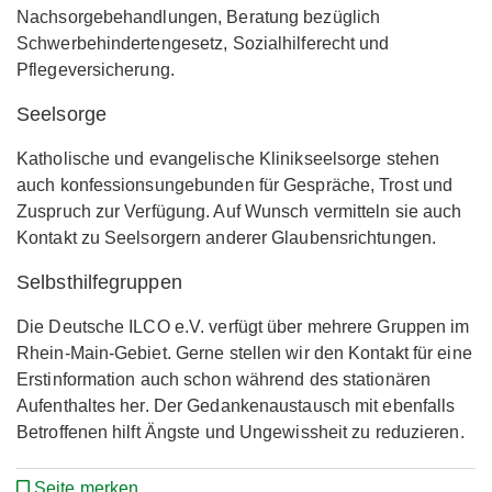
Nachsorgebehandlungen, Beratung bezüglich
Schwerbehindertengesetz, Sozialhilferecht und
Pflegeversicherung.
Seelsorge
Katholische und evangelische Klinikseelsorge stehen
auch konfessionsungebunden für Gespräche, Trost und
Zuspruch zur Verfügung. Auf Wunsch vermitteln sie auch
Kontakt zu Seelsorgern anderer Glaubensrichtungen.
Selbsthilfegruppen
Die Deutsche ILCO e.V. verfügt über mehrere Gruppen im
Rhein-Main-Gebiet. Gerne stellen wir den Kontakt für eine
Erstinformation auch schon während des stationären
Aufenthaltes her. Der Gedankenaustausch mit ebenfalls
Betroffenen hilft Ängste und Ungewissheit zu reduzieren.
Seite merken