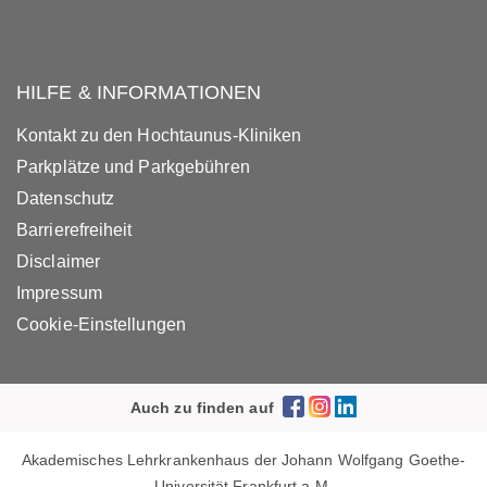
HILFE & INFORMATIONEN
Kontakt zu den Hochtaunus-Kliniken
Parkplätze und Parkgebühren
Datenschutz
Barrierefreiheit
Disclaimer
Impressum
Cookie-Einstellungen
Auch zu finden auf
Akademisches Lehrkrankenhaus der Johann Wolfgang Goethe-
Universität Frankfurt a.M.