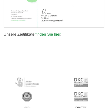
Unsere Zertifikate
finden Sie hier
.