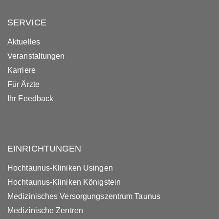
SERVICE
Aktuelles
Veranstaltungen
Karriere
Für Ärzte
Ihr Feedback
EINRICHTUNGEN
Hochtaunus-Kliniken Usingen
Hochtaunus-Kliniken Königstein
Medizinisches Versorgungszentrum Taunus
Medizinische Zentren