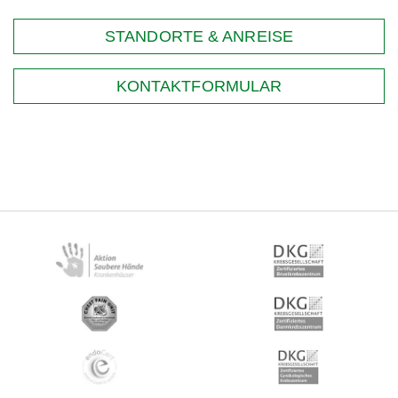
STANDORTE & ANREISE
KONTAKTFORMULAR