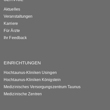
Aktuelles
Veranstaltungen
Karriere
Für Ärzte
Ihr Feedback
EINRICHTUNGEN
Hochtaunus-Kliniken Usingen
Hochtaunus-Kliniken Königstein
Medizinisches Versorgungszentrum Taunus
Medizinische Zentren