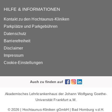
HILFE & INFORMATIONEN
Kontakt zu den Hochtaunus-Kliniken
Parkplätze und Parkgebühren
Datenschutz
Barrierefreiheit
Disclaimer
Impressum
Cookie-Einstellungen
Auch zu finden auf
Akademisches Lehrkrankenhaus der Johann Wolfgang Goethe-
Universität Frankfurt a.M.
© 2026 | Hochtaunus-Kliniken gGmbH | Bad Homburg v.d.H.