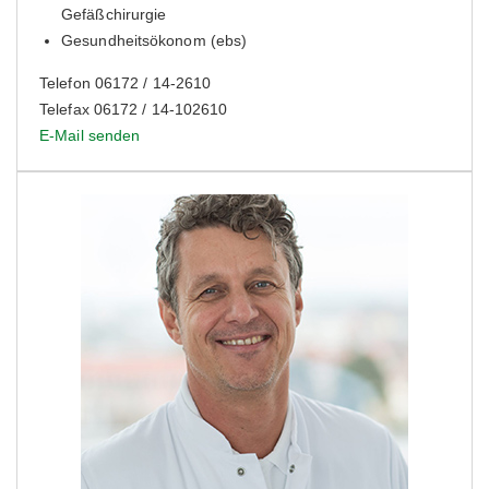
Gefäßchirurgie
Gesundheitsökonom (ebs)
Telefon 06172 / 14-2610
Telefax 06172 / 14-102610
E-Mail senden