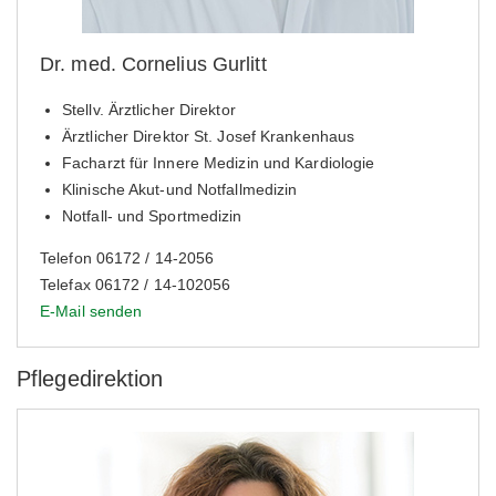
Dr. med. Cornelius Gurlitt
Stellv. Ärztlicher Direktor
Ärztlicher Direktor St. Josef Krankenhaus
Facharzt für Innere Medizin und Kardiologie
Klinische Akut-und Notfallmedizin
Notfall- und Sportmedizin
Telefon 06172 / 14-2056
Telefax 06172 / 14-102056
E-Mail senden
Pflegedirektion