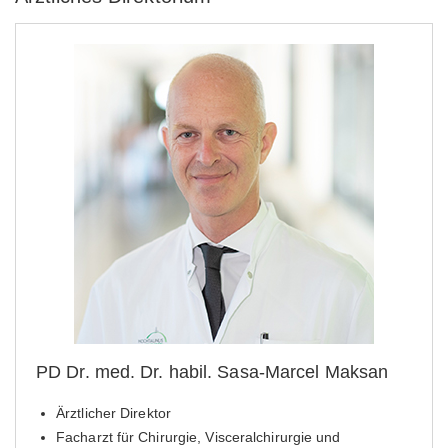
PD Dr. med. Dr. habil. Sasa-Marcel Maksan
Ärztlicher Direktor
Facharzt für Chirurgie, Visceralchirurgie und