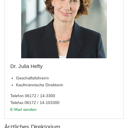
Dr. Julia Hefty
Geschäftsführerin
Kaufmännische Direktorin
Telefon 06172 / 14-3300
Telefax 06172 / 14-103300
E-Mail senden
Ärztliches Direktorium