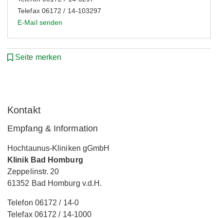
Telefax 06172 / 14-103297
E-Mail senden
Seite merken
Kontakt
Empfang & Information
Hochtaunus-Kliniken gGmbH
Klinik Bad Homburg
Zeppelinstr. 20
61352 Bad Homburg v.d.H.
Telefon 06172 / 14-0
Telefax 06172 / 14-1000