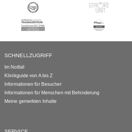
SCHNELLZUGRIFF
Im Notfall
Klinikguide von A bis Z
Informationen für Besucher
Informationen für Menschen mit Behinderung
Meine gemerkten Inhalte
SERVICE