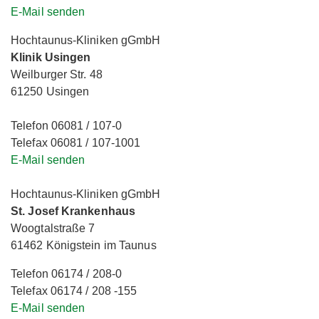
E-Mail senden
Hochtaunus-Kliniken gGmbH
Klinik Usingen
Weilburger Str. 48
61250 Usingen
Telefon 06081 / 107-0
Telefax 06081 / 107-1001
E-Mail senden
Hochtaunus-Kliniken gGmbH
St. Josef Krankenhaus
Woogtalstraße 7
61462 Königstein im Taunus
Telefon 06174 / 208-0
Telefax 06174 / 208 -155
E-Mail senden