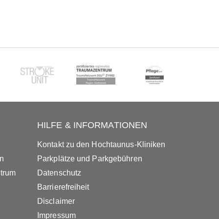
HILFE & INFORMATIONEN
Kontakt zu den Hochtaunus-Kliniken
in
Parkplätze und Parkgebühren
ntrum
Datenschutz
Barrierefreiheit
Disclaimer
Impressum