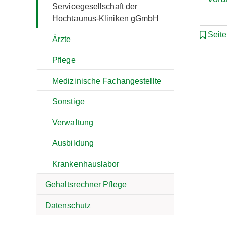
Servicegesellschaft der
Hochtaunus-Kliniken gGmbH
Seit
Ärzte
Pflege
Medizinische Fachangestellte
Sonstige
Verwaltung
Ausbildung
Krankenhauslabor
Gehaltsrechner Pflege
Datenschutz