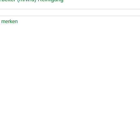
e merken