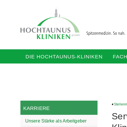
DIE HOCHTAUNUS-KLINIKEN
FAC
Stellen
KARRIERE
Ser
Unsere Stärke als Arbeitgeber