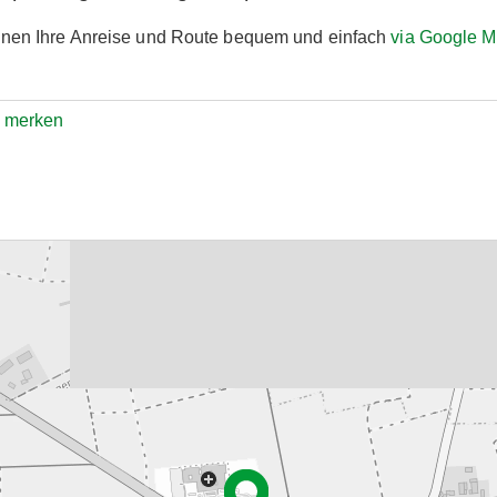
nnen Ihre Anreise und Route bequem und einfach
via Google 
e merken