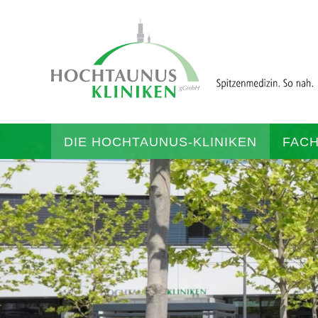
DIE HOCHTAUNUS-KLINIKEN
FAC