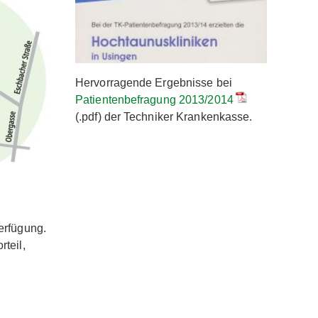
Hervorragende Ergebnisse bei
Patientenbefragung 2013/2014
(.pdf) der Techniker Krankenkasse.
Verfügung.
rteil,