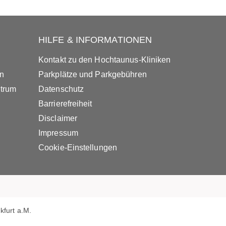
HILFE & INFORMATIONEN
Kontakt zu den Hochtaunus-Kliniken
in
Parkplätze und Parkgebühren
ntrum
Datenschutz
Barrierefreiheit
Disclaimer
Impressum
Cookie-Einstellungen
furt a.M.