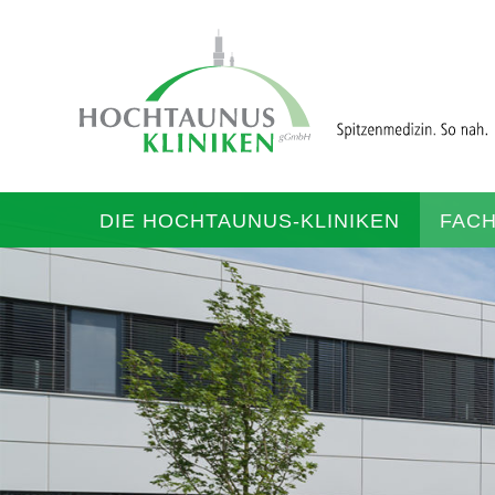
DIE HOCHTAUNUS-KLINIKEN
FAC