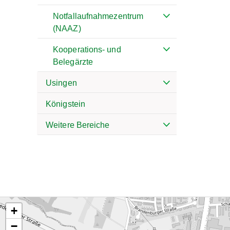
Notfallaufnahmezentrum
(NAAZ)
Kooperations- und
Belegärzte
Usingen
Königstein
Weitere Bereiche
+
−