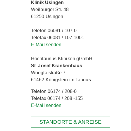
Klinik Usingen
Weilburger Str. 48
61250 Usingen
Telefon 06081 / 107-0
Telefax 06081 / 107-1001
E-Mail senden
Hochtaunus-Kliniken gGmbH
St. Josef Krankenhaus
Woogtalstraße 7
61462 Königstein im Taunus
Telefon 06174 / 208-0
Telefax 06174 / 208 -155
E-Mail senden
STANDORTE & ANREISE