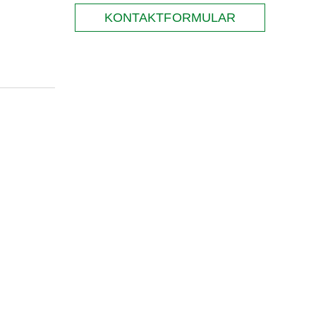
KONTAKTFORMULAR