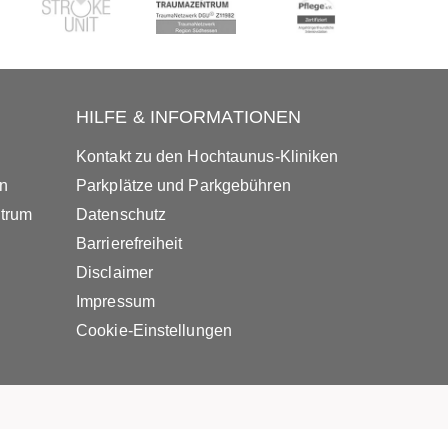
HILFE & INFORMATIONEN
Kontakt zu den Hochtaunus-Kliniken
in
Parkplätze und Parkgebühren
ntrum
Datenschutz
Barrierefreiheit
Disclaimer
Impressum
Cookie-Einstellungen