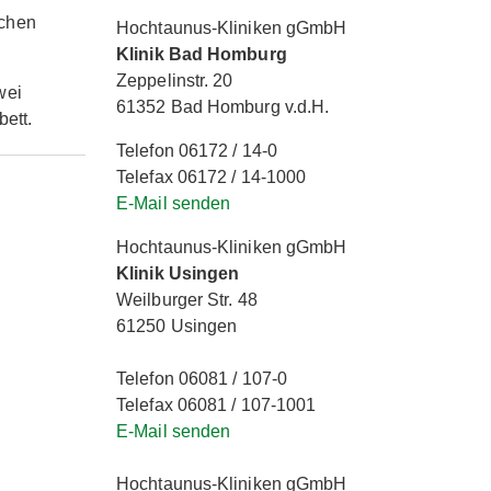
schen
Hochtaunus-Kliniken gGmbH
Klinik Bad Homburg
Zeppelinstr. 20
wei
61352 Bad Homburg v.d.H.
ett.
Telefon 06172 / 14-0
Telefax 06172 / 14-1000
E-Mail senden
Hochtaunus-Kliniken gGmbH
Klinik Usingen
Weilburger Str. 48
61250 Usingen
Telefon 06081 / 107-0
Telefax 06081 / 107-1001
E-Mail senden
Hochtaunus-Kliniken gGmbH