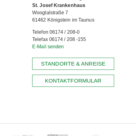
St. Josef Krankenhaus
Woogtalstraße 7
61462 Königstein im Taunus
Telefon 06174 / 208-0
Telefax 06174 / 208 -155
E-Mail senden
STANDORTE & ANREISE
KONTAKTFORMULAR