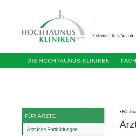
DIE HOCHTAUNUS-KLINIKEN
FAC
Für ein
FÜR ÄRZTE
Ärz
Ärztliche Fortbildungen