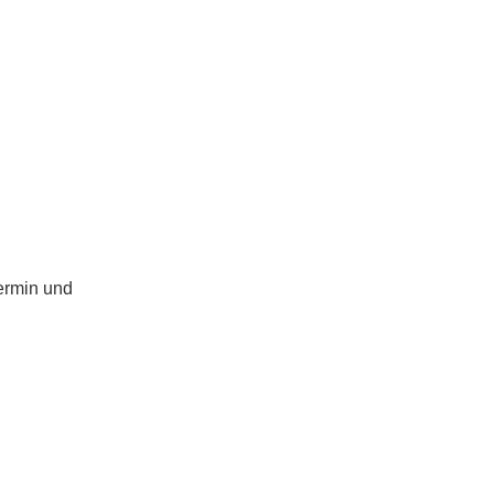
ermin und