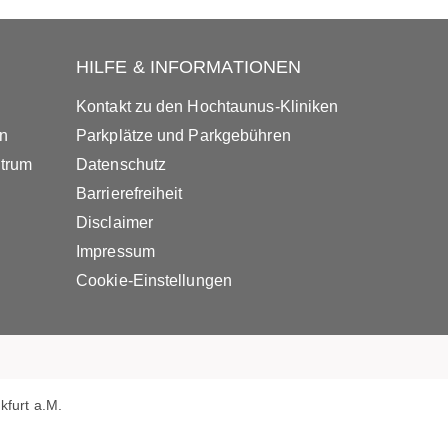
HILFE & INFORMATIONEN
Kontakt zu den Hochtaunus-Kliniken
in
Parkplätze und Parkgebühren
ntrum
Datenschutz
Barrierefreiheit
Disclaimer
Impressum
Cookie-Einstellungen
furt a.M.