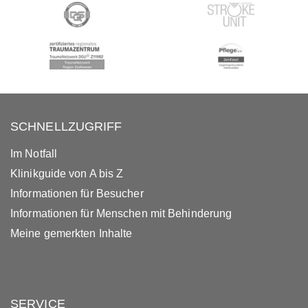
SCHNELLZUGRIFF
Im Notfall
Klinikguide von A bis Z
Informationen für Besucher
Informationen für Menschen mit Behinderung
Meine gemerkten Inhalte
SERVICE