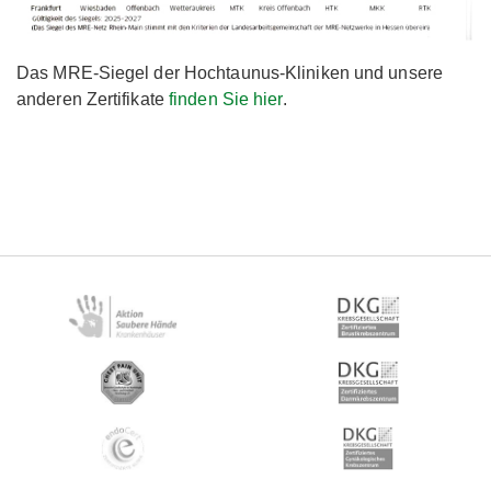
Das MRE-Siegel der Hochtaunus-Kliniken und unsere
anderen Zertifikate
finden Sie hier
.