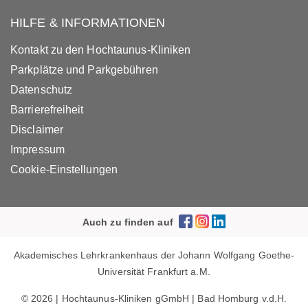
HILFE & INFORMATIONEN
Kontakt zu den Hochtaunus-Kliniken
Parkplätze und Parkgebühren
Datenschutz
Barrierefreiheit
Disclaimer
Impressum
Cookie-Einstellungen
Auch zu finden auf
Akademisches Lehrkrankenhaus der Johann Wolfgang Goethe-
Universität Frankfurt a.M.
© 2026 | Hochtaunus-Kliniken gGmbH | Bad Homburg v.d.H.