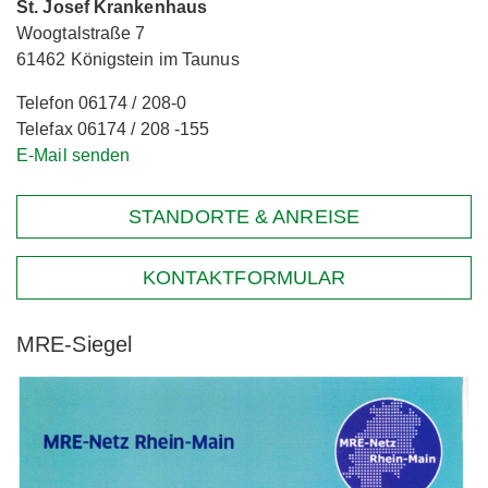
St. Josef Krankenhaus
Woogtalstraße 7
61462 Königstein im Taunus
Telefon 06174 / 208-0
Telefax 06174 / 208 -155
E-Mail senden
STANDORTE & ANREISE
KONTAKTFORMULAR
MRE-Siegel