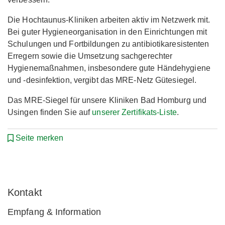
Die Hochtaunus-Kliniken arbeiten aktiv im Netzwerk mit.
Bei guter Hygieneorganisation in den Einrichtungen mit
Schulungen und Fortbildungen zu antibiotikaresistenten
Erregern sowie die Umsetzung sachgerechter
Hygienemaßnahmen, insbesondere gute Händehygiene
und -desinfektion, vergibt das MRE-Netz Gütesiegel.
Das MRE-Siegel für unsere Kliniken Bad Homburg und
Usingen finden Sie auf
unserer Zertifikats-Liste
.
Seite merken
Kontakt
Empfang & Information