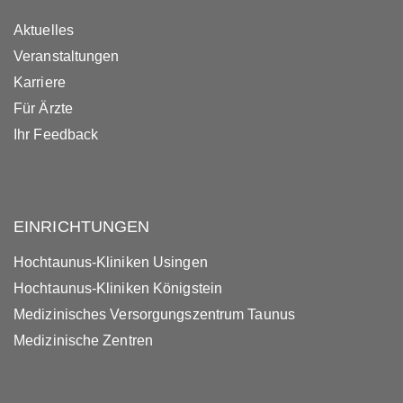
Aktuelles
Veranstaltungen
Karriere
Für Ärzte
Ihr Feedback
EINRICHTUNGEN
Hochtaunus-Kliniken Usingen
Hochtaunus-Kliniken Königstein
Medizinisches Versorgungszentrum Taunus
Medizinische Zentren