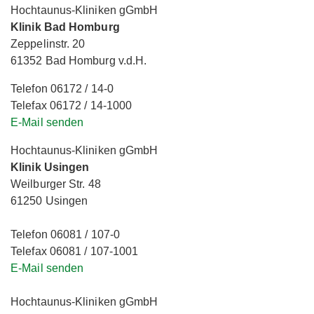
Hochtaunus-Kliniken gGmbH
Klinik Bad Homburg
Zeppelinstr. 20
61352 Bad Homburg v.d.H.
Telefon 06172 / 14-0
Telefax 06172 / 14-1000
E-Mail senden
Hochtaunus-Kliniken gGmbH
Klinik Usingen
Weilburger Str. 48
61250 Usingen
Telefon 06081 / 107-0
Telefax 06081 / 107-1001
E-Mail senden
Hochtaunus-Kliniken gGmbH