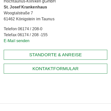
Hochtaunus-Kliniken gGmbH
St. Josef Krankenhaus
Woogtalstraße 7
61462 Königstein im Taunus
Telefon 06174 / 208-0
Telefax 06174 / 208 -155
E-Mail senden
STANDORTE & ANREISE
KONTAKTFORMULAR