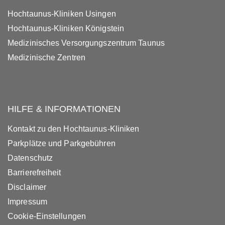
Hochtaunus-Kliniken Usingen
Hochtaunus-Kliniken Königstein
Medizinisches Versorgungszentrum Taunus
Medizinische Zentren
HILFE & INFORMATIONEN
Kontakt zu den Hochtaunus-Kliniken
Parkplätze und Parkgebühren
Datenschutz
Barrierefreiheit
Disclaimer
Impressum
Cookie-Einstellungen