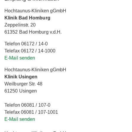
Hochtaunus-Kliniken gGmbH
Klinik Bad Homburg
Zeppelinstr. 20
61352 Bad Homburg v.d.H.
Telefon 06172 / 14-0
Telefax 06172 / 14-1000
E-Mail senden
Hochtaunus-Kliniken gGmbH
Klinik Usingen
Weilburger Str. 48
61250 Usingen
Telefon 06081 / 107-0
Telefax 06081 / 107-1001
E-Mail senden