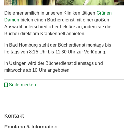
Die ehrenamtlich in unseren Kliniken tätigen
Grünen
Damen
bieten einen Bücherdienst mit einer großen
Auswahl unterschiedlicher Lektüre an, indem sie die
Bücher direkt am Krankenbett anbieten.
In Bad Homburg steht der Bücherdienst montags bis
freitags von 8:15 Uhr bis 11:30 Uhr zur Verfügung.
In Usingen wird der Bücherdienst dienstags und
mittwochs ab 10 Uhr angeboten.
Seite merken
Kontakt
Empfang & Information