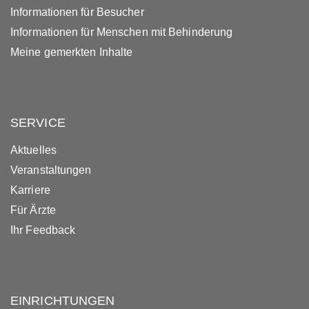
Informationen für Besucher
Informationen für Menschen mit Behinderung
Meine gemerkten Inhalte
SERVICE
Aktuelles
Veranstaltungen
Karriere
Für Ärzte
Ihr Feedback
EINRICHTUNGEN