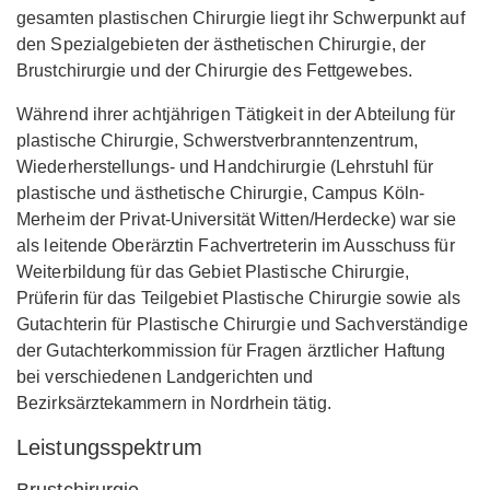
gesamten plastischen Chirurgie liegt ihr Schwerpunkt auf
den Spezialgebieten der ästhetischen Chirurgie, der
Brustchirurgie und der Chirurgie des Fettgewebes.
Während ihrer achtjährigen Tätigkeit in der Abteilung für
plastische Chirurgie, Schwerstverbranntenzentrum,
Wiederherstellungs- und Handchirurgie (Lehrstuhl für
plastische und ästhetische Chirurgie, Campus Köln-
Merheim der Privat-Universität Witten/Herdecke) war sie
als leitende Oberärztin Fachvertreterin im Ausschuss für
Weiterbildung für das Gebiet Plastische Chirurgie,
Prüferin für das Teilgebiet Plastische Chirurgie sowie als
Gutachterin für Plastische Chirurgie und Sachverständige
der Gutachterkommission für Fragen ärztlicher Haftung
bei verschiedenen Landgerichten und
Bezirksärztekammern in Nordrhein tätig.
Leistungsspektrum
Brustchirurgie