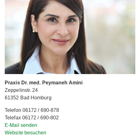
Praxis Dr. med. Peymaneh Amini
Zeppelinstr. 24
61352 Bad Homburg
Telefon 06172 / 690-878
Telefax 06172 / 690-802
E-Mail senden
Website besuchen