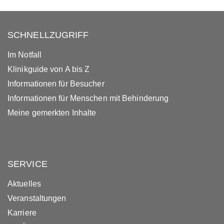
SCHNELLZUGRIFF
Im Notfall
Klinikguide von A bis Z
Informationen für Besucher
Informationen für Menschen mit Behinderung
Meine gemerkten Inhalte
SERVICE
Aktuelles
Veranstaltungen
Karriere