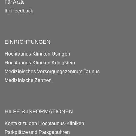
Für Ärzte
Ihr Feedback
EINRICHTUNGEN
Hochtaunus-Kliniken Usingen
Hochtaunus-Kliniken Königstein
Medizinisches Versorgungszentrum Taunus
Medizinische Zentren
HILFE & INFORMATIONEN
Kontakt zu den Hochtaunus-Kliniken
Parkplätze und Parkgebühren