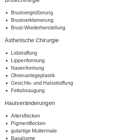
Brustvergrößerung
Brustverkleinerung
Brust-Wiederherstellung
Ästhetische Chirurgie
Lidstraffung
Lippenformung
Nasenformung
Ohrenanlegeplastik
Gesichts- und Halsstraffung
Fettabsaugung
Hautveränderungen
Altersflecken
Pigmentflecken
gutartige Muttermale
Basaliome