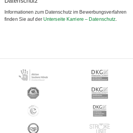
Datenschutz
Informationen zum Datenschutz im Bewerbungsverfahren
finden Sie auf der
Unterseite Karriere – Datenschutz
.