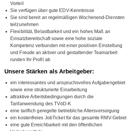
Vorteil
Sie verfügen über gute EDV-Kenntnisse
Sie sind bereit an regelmäßigen Wochenend-Diensten
teilzunehmen
Flexibilität, Belastbarkeit und ein hohes Maß an
Einsatzbereitschaft sowie eine hohe soziale
Kompetenz verbunden mit einer positiven Einstellung
und Freude an aktiver und gestaltender Teamarbeit
runden Ihr Profil ab
Unsere Stärken als Arbeitgeber:
ein interessantes und anspruchsvolles Aufgabengebiet
sowie eine strukturierte Einarbeitung
attraktive Arbeitsbedingungen durch die
Tarifanwendung des TVöD-K
eine tariflich geregelte betriebliche Altersversorgung
ein kostenfreies JobTicket für das gesamte RMV-Gebiet
eine gute Erreichbarkeit mit den öffentlichen