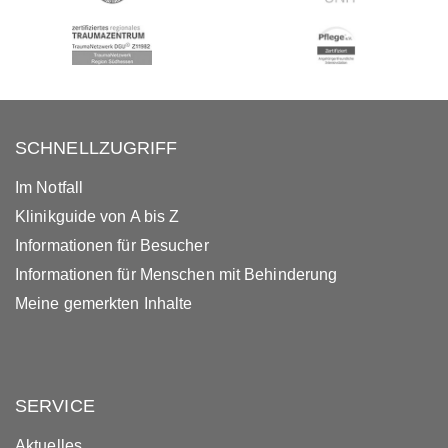
SCHNELLZUGRIFF
Im Notfall
Klinikguide von A bis Z
Informationen für Besucher
Informationen für Menschen mit Behinderung
Meine gemerkten Inhalte
SERVICE
Aktuelles