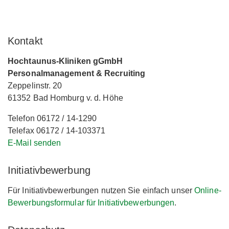
Kontakt
Hochtaunus-Kliniken gGmbH
Personalmanagement & Recruiting
Zeppelinstr. 20
61352 Bad Homburg v. d. Höhe
Telefon 06172 / 14-1290
Telefax 06172 / 14-103371
E-Mail senden
Initiativbewerbung
Für Initiativbewerbungen nutzen Sie einfach unser
Online-
Bewerbungsformular für Initiativbewerbungen
.