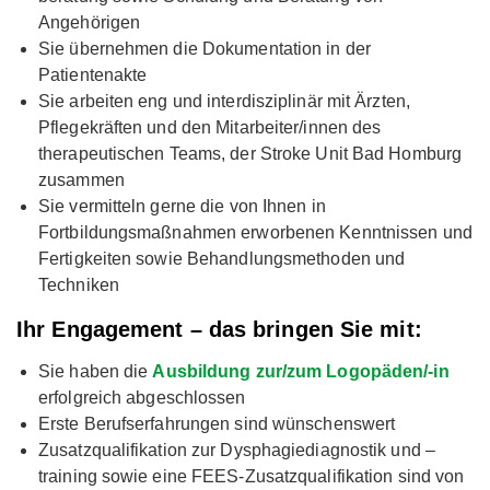
Angehörigen
Sie übernehmen die Dokumentation in der
Patientenakte
Sie arbeiten eng und interdisziplinär mit Ärzten,
Pflegekräften und den Mitarbeiter/innen des
therapeutischen Teams, der Stroke Unit Bad Homburg
zusammen
Sie vermitteln gerne die von Ihnen in
Fortbildungsmaßnahmen erworbenen Kenntnissen und
Fertigkeiten sowie Behandlungsmethoden und
Techniken
Ihr Engagement – das bringen Sie mit:
Sie haben die
Ausbildung zur/zum Logopäden/-in
erfolgreich abgeschlossen
Erste Berufserfahrungen sind wünschenswert
Zusatzqualifikation zur Dysphagiediagnostik und –
training sowie eine FEES-Zusatzqualifikation sind von