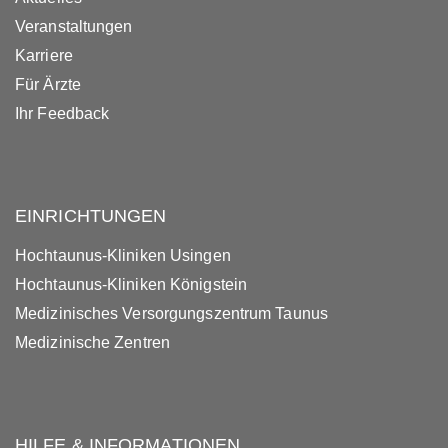
Veranstaltungen
Karriere
Für Ärzte
Ihr Feedback
EINRICHTUNGEN
Hochtaunus-Kliniken Usingen
Hochtaunus-Kliniken Königstein
Medizinisches Versorgungszentrum Taunus
Medizinische Zentren
HILFE & INFORMATIONEN