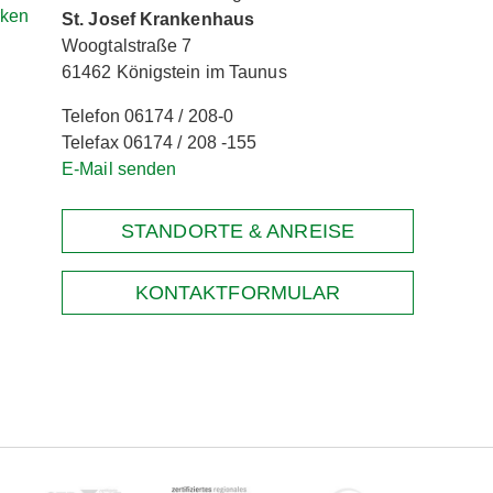
rken
St. Josef Krankenhaus
Woogtalstraße 7
61462 Königstein im Taunus
Telefon 06174 / 208-0
Telefax 06174 / 208 -155
E-Mail senden
STANDORTE & ANREISE
KONTAKTFORMULAR