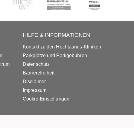
HILFE & INFORMATIONEN
Kontakt zu den Hochtaunus-Kliniken
in
Parkplätze und Parkgebühren
ntrum
Datenschutz
Barrierefreiheit
Disclaimer
Impressum
Cookie-Einstellungen