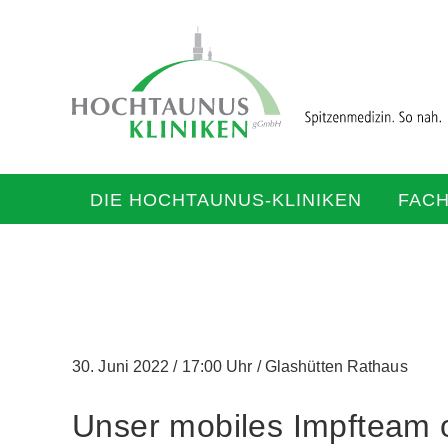
DIE HOCHTAUNUS-KLINIKEN
FAC
30. Juni 2022
/
17:00 Uhr
/
Glashütten Rathaus
Unser mobiles Impfteam o