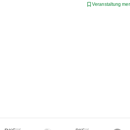
Veranstaltung me