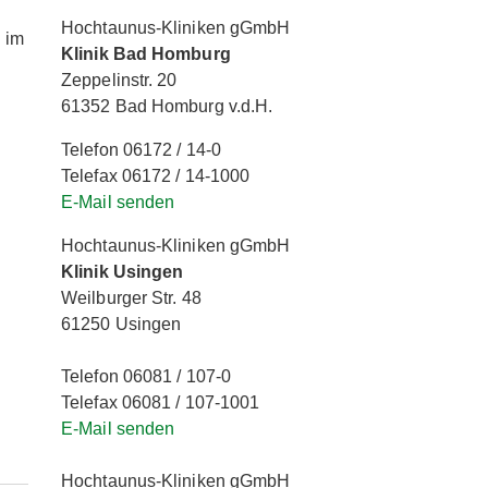
Hochtaunus-Kliniken gGmbH
n
im
Klinik Bad Homburg
Zeppelinstr. 20
61352 Bad Homburg v.d.H.
Telefon 06172 / 14-0
Telefax 06172 / 14-1000
E-Mail senden
Hochtaunus-Kliniken gGmbH
Klinik Usingen
Weilburger Str. 48
61250 Usingen
Telefon 06081 / 107-0
Telefax 06081 / 107-1001
E-Mail senden
Hochtaunus-Kliniken gGmbH