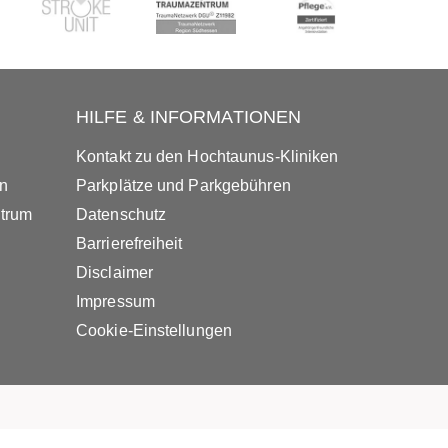
HILFE & INFORMATIONEN
Kontakt zu den Hochtaunus-Kliniken
in
Parkplätze und Parkgebühren
ntrum
Datenschutz
Barrierefreiheit
Disclaimer
Impressum
Cookie-Einstellungen