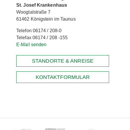
St. Josef Krankenhaus
Woogtalstraße 7
61462 Königstein im Taunus
Telefon 06174 / 208-0
Telefax 06174 / 208 -155
E-Mail senden
STANDORTE & ANREISE
KONTAKTFORMULAR