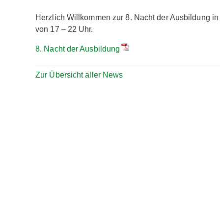
Herzlich Willkommen zur 8. Nacht der Ausbildung 
von 17 – 22 Uhr.
8. Nacht der Ausbildung
Zur Übersicht aller News