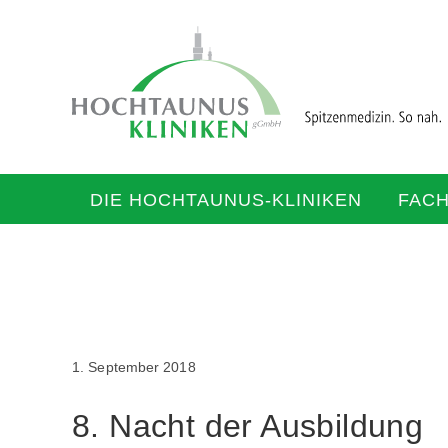
DIE HOCHTAUNUS-KLINIKEN
FAC
1. September 2018
8. Nacht der Ausbildung