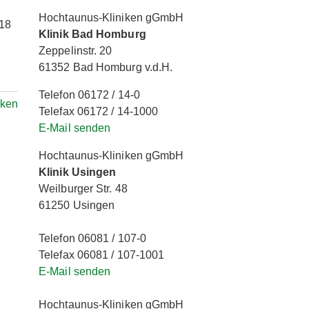
Hochtaunus-Kliniken gGmbH
018
Klinik Bad Homburg
Zeppelinstr. 20
61352 Bad Homburg v.d.H.
Telefon 06172 / 14-0
ken
Telefax 06172 / 14-1000
E-Mail senden
Hochtaunus-Kliniken gGmbH
Klinik Usingen
Weilburger Str. 48
61250 Usingen
Telefon 06081 / 107-0
Telefax 06081 / 107-1001
E-Mail senden
Hochtaunus-Kliniken gGmbH