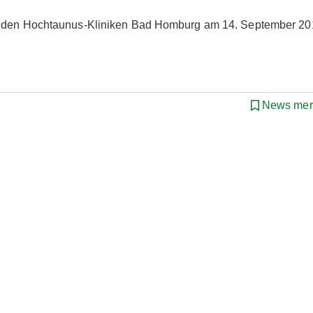
in den Hochtaunus-Kliniken Bad Homburg am 14. September 2
News mer