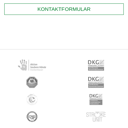
KONTAKTFORMULAR