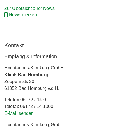
Zur Übersicht aller News
News merken
Kontakt
Empfang & Information
Hochtaunus-Kliniken gGmbH
Klinik Bad Homburg
Zeppelinstr. 20
61352 Bad Homburg v.d.H.
Telefon 06172 / 14-0
Telefax 06172 / 14-1000
E-Mail senden
Hochtaunus-Kliniken gGmbH