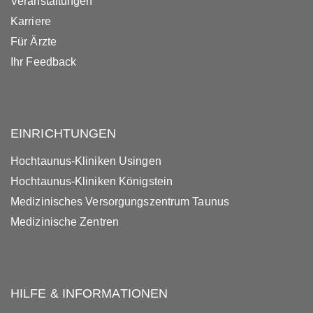
Veranstaltungen
Karriere
Für Ärzte
Ihr Feedback
EINRICHTUNGEN
Hochtaunus-Kliniken Usingen
Hochtaunus-Kliniken Königstein
Medizinisches Versorgungszentrum Taunus
Medizinische Zentren
HILFE & INFORMATIONEN