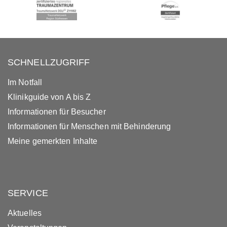
SCHNELLZUGRIFF
Im Notfall
Klinikguide von A bis Z
Informationen für Besucher
Informationen für Menschen mit Behinderung
Meine gemerkten Inhalte
SERVICE
Aktuelles