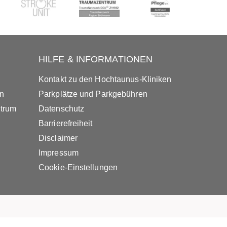
HILFE & INFORMATIONEN
Kontakt zu den Hochtaunus-Kliniken
in
Parkplätze und Parkgebühren
ntrum
Datenschutz
Barrierefreiheit
Disclaimer
Impressum
Cookie-Einstellungen