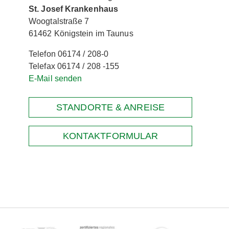
St. Josef Krankenhaus
Woogtalstraße 7
61462 Königstein im Taunus
Telefon 06174 / 208-0
Telefax 06174 / 208 -155
E-Mail senden
STANDORTE & ANREISE
KONTAKTFORMULAR