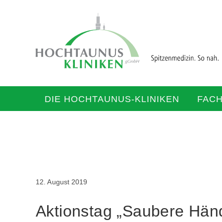
DIE HOCHTAUNUS-KLINIKEN
FAC
12. August 2019
Aktionstag „Saubere Hän