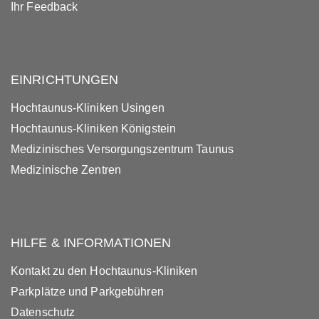
Ihr Feedback
EINRICHTUNGEN
Hochtaunus-Kliniken Usingen
Hochtaunus-Kliniken Königstein
Medizinisches Versorgungszentrum Taunus
Medizinische Zentren
HILFE & INFORMATIONEN
Kontakt zu den Hochtaunus-Kliniken
Parkplätze und Parkgebühren
Datenschutz