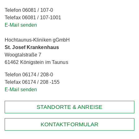
Telefon 06081 / 107-0
Telefax 06081 / 107-1001
E-Mail senden
Hochtaunus-Kliniken gGmbH
St. Josef Krankenhaus
Woogtalstraße 7
61462 Königstein im Taunus
Telefon 06174 / 208-0
Telefax 06174 / 208 -155
E-Mail senden
STANDORTE & ANREISE
KONTAKTFORMULAR