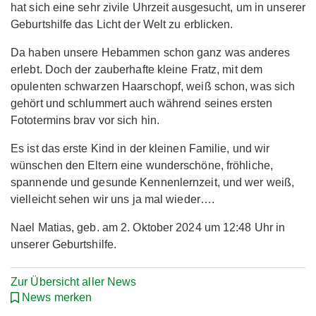
hat sich eine sehr zivile Uhrzeit ausgesucht, um in unserer
Geburtshilfe das Licht der Welt zu erblicken.
Da haben unsere Hebammen schon ganz was anderes
erlebt. Doch der zauberhafte kleine Fratz, mit dem
opulenten schwarzen Haarschopf, weiß schon, was sich
gehört und schlummert auch während seines ersten
Fototermins brav vor sich hin.
Es ist das erste Kind in der kleinen Familie, und wir
wünschen den Eltern eine wunderschöne, fröhliche,
spannende und gesunde Kennenlernzeit, und wer weiß,
vielleicht sehen wir uns ja mal wieder….
Nael Matias, geb. am 2. Oktober 2024 um 12:48 Uhr in
unserer Geburtshilfe.
Zur Übersicht aller News
News merken