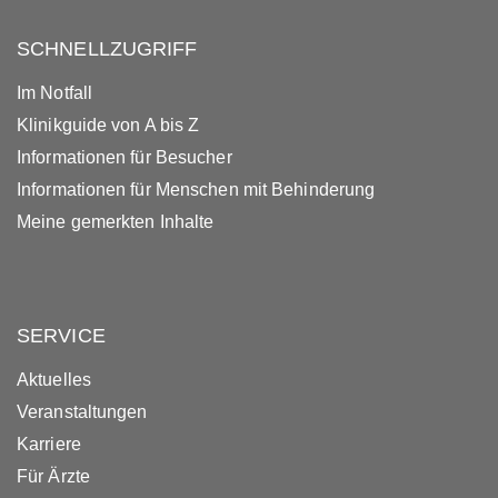
SCHNELLZUGRIFF
Im Notfall
Klinikguide von A bis Z
Informationen für Besucher
Informationen für Menschen mit Behinderung
Meine gemerkten Inhalte
SERVICE
Aktuelles
Veranstaltungen
Karriere
Für Ärzte