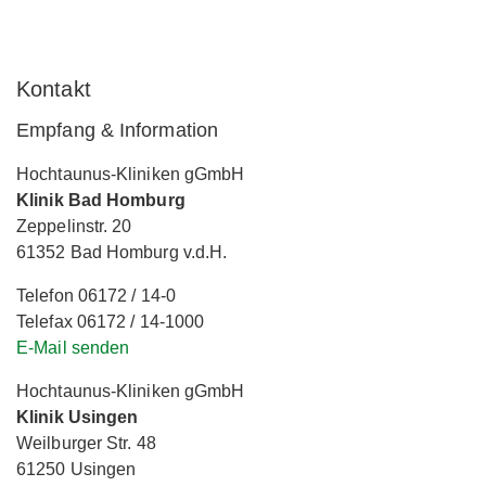
Kontakt
Empfang & Information
Hochtaunus-Kliniken gGmbH
Klinik Bad Homburg
Zeppelinstr. 20
61352 Bad Homburg v.d.H.
Telefon 06172 / 14-0
Telefax 06172 / 14-1000
E-Mail senden
Hochtaunus-Kliniken gGmbH
Klinik Usingen
Weilburger Str. 48
61250 Usingen