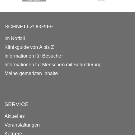
SCHNELLZUGRIFF
Im Notfall
Klinikguide von A bis Z
Informationen für Besucher
Informationen für Menschen mit Behinderung
Meine gemerkten Inhalte
SERVICE
Aktuelles
Veranstaltungen
Karriere