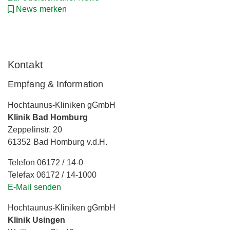
News merken
Kontakt
Empfang & Information
Hochtaunus-Kliniken gGmbH
Klinik Bad Homburg
Zeppelinstr. 20
61352 Bad Homburg v.d.H.
Telefon 06172 / 14-0
Telefax 06172 / 14-1000
E-Mail senden
Hochtaunus-Kliniken gGmbH
Klinik Usingen