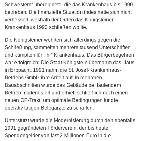
Schwestern“ übereignete, die das Krankenhaus bis 1990
betrieben. Die finanzielle Situation indes hatte sich nicht
verbessert, weshalb der Orden das Königsteiner
Krankenhaus 1990 schließen wollte.
Die Königsteiner wehrten sich allerdings gegen die
Schließung, sammelten mehrere tausend Unterschriften
und kämpften für „ihr“ Krankenhaus. Das Bürgerbegehren
war erfolgreich: Die Stadt Königstein übernahm das Haus
in Erbpacht. 1991 nahm die St. Josef-Krankenhaus-
Betriebs-GmbH ihre Arbeit auf. In mehreren
Bauabschnitten wurde das Gebäude bei laufendem
Betrieb modernisiert und erhielt schließlich noch einen
neuen OP-Trakt, um optimale Bedingungen für die
operativ tätigen Belegärzte zu schaffen.
Unterstützt wurde die Modernisierung durch den ebenfalls
1991 gegründeten Förderverein, der bis heute
Spendengelder von fast 2 Millionen Euro in die