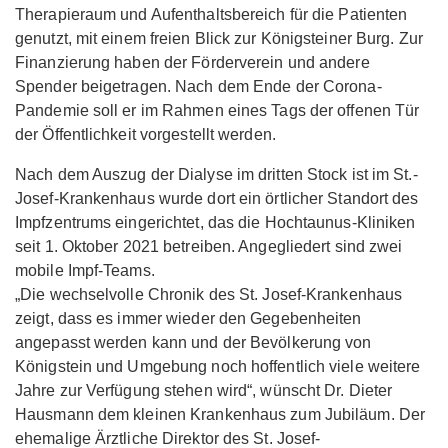
Therapieraum und Aufenthaltsbereich für die Patienten
genutzt, mit einem freien Blick zur Königsteiner Burg. Zur
Finanzierung haben der Förderverein und andere
Spender beigetragen. Nach dem Ende der Corona-
Pandemie soll er im Rahmen eines Tags der offenen Tür
der Öffentlichkeit vorgestellt werden.
Nach dem Auszug der Dialyse im dritten Stock ist im St.-
Josef-Krankenhaus wurde dort ein örtlicher Standort des
Impfzentrums eingerichtet, das die Hochtaunus-Kliniken
seit 1. Oktober 2021 betreiben. Angegliedert sind zwei
mobile Impf-Teams.
„Die wechselvolle Chronik des St. Josef-Krankenhaus
zeigt, dass es immer wieder den Gegebenheiten
angepasst werden kann und der Bevölkerung von
Königstein und Umgebung noch hoffentlich viele weitere
Jahre zur Verfügung stehen wird“, wünscht Dr. Dieter
Hausmann dem kleinen Krankenhaus zum Jubiläum. Der
ehemalige Ärztliche Direktor des St. Josef-