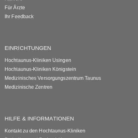
Für Ärzte
Ihr Feedback
EINRICHTUNGEN
Hochtaunus-Kliniken Usingen
Hochtaunus-Kliniken Königstein
Medizinisches Versorgungszentrum Taunus
Medizinische Zentren
HILFE & INFORMATIONEN
Kontakt zu den Hochtaunus-Kliniken