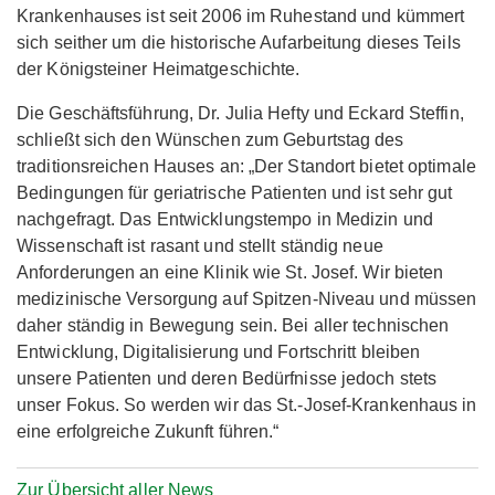
Krankenhauses ist seit 2006 im Ruhestand und kümmert
sich seither um die historische Aufarbeitung dieses Teils
der Königsteiner Heimatgeschichte.
Die Geschäftsführung, Dr. Julia Hefty und Eckard Steffin,
schließt sich den Wünschen zum Geburtstag des
traditionsreichen Hauses an: „Der Standort bietet optimale
Bedingungen für geriatrische Patienten und ist sehr gut
nachgefragt. Das Entwicklungstempo in Medizin und
Wissenschaft ist rasant und stellt ständig neue
Anforderungen an eine Klinik wie St. Josef. Wir bieten
medizinische Versorgung auf Spitzen-Niveau und müssen
daher ständig in Bewegung sein. Bei aller technischen
Entwicklung, Digitalisierung und Fortschritt bleiben
unsere Patienten und deren Bedürfnisse jedoch stets
unser Fokus. So werden wir das St.-Josef-Krankenhaus in
eine erfolgreiche Zukunft führen.“
Zur Übersicht aller News