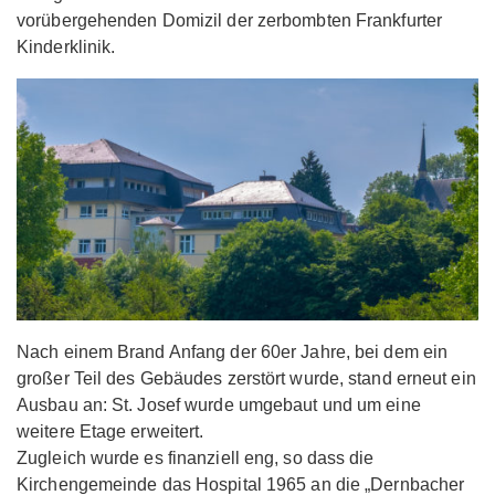
vorübergehenden Domizil der zerbombten Frankfurter
Kinderklinik.
Nach einem Brand Anfang der 60er Jahre, bei dem ein
großer Teil des Gebäudes zerstört wurde, stand erneut ein
Ausbau an: St. Josef wurde umgebaut und um eine
weitere Etage erweitert.
Zugleich wurde es finanziell eng, so dass die
Kirchengemeinde das Hospital 1965 an die „Dernbacher