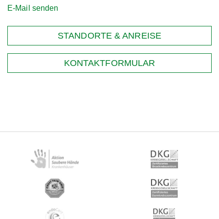
E-Mail senden
STANDORTE & ANREISE
KONTAKTFORMULAR