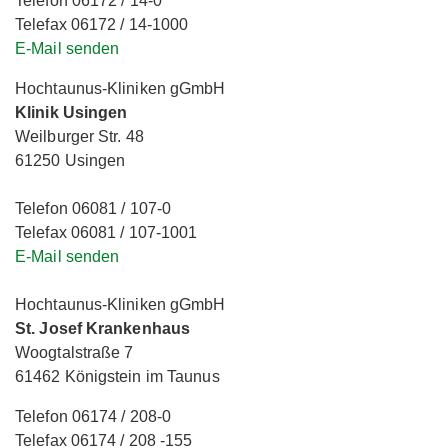
Telefon 06172 / 14-0
Telefax 06172 / 14-1000
E-Mail senden
Hochtaunus-Kliniken gGmbH
Klinik Usingen
Weilburger Str. 48
61250 Usingen
Telefon 06081 / 107-0
Telefax 06081 / 107-1001
E-Mail senden
Hochtaunus-Kliniken gGmbH
St. Josef Krankenhaus
Woogtalstraße 7
61462 Königstein im Taunus
Telefon 06174 / 208-0
Telefax 06174 / 208 -155