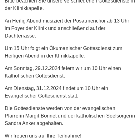
Bitte beachten Sie unsere verschiedenen Gottesdienste in
der Klinikkapelle.
An Heilig Abend musiziert der Posaunenchor ab 13 Uhr
im Foyer der Klinik und anschließend auf der
Dachterrasse.
Um 15 Uhr folgt ein Ökumenischer Gottesdienst zum
Heiligen Abend in der Klinikkapelle.
Am Sonntag, 29.12.2024 feiern wir um 10 Uhr einen
Katholischen Gottesdienst.
Am Dienstag, 31.12.2024 findet um 10 Uhr ein
Evangelischer Gottesdienst statt.
Die Gottesdienste werden von der evangelischen
Pfarrerin Margit Bonnet und der katholischen Seelsorgerin
Sandra Anker abgehalten.
Wir freuen uns auf Ihre Teilnahme!