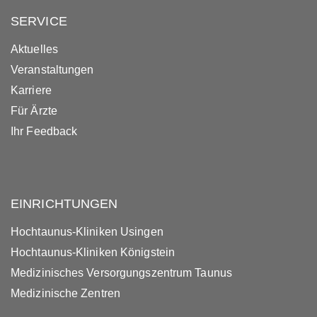
SERVICE
Aktuelles
Veranstaltungen
Karriere
Für Ärzte
Ihr Feedback
EINRICHTUNGEN
Hochtaunus-Kliniken Usingen
Hochtaunus-Kliniken Königstein
Medizinisches Versorgungszentrum Taunus
Medizinische Zentren