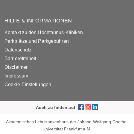
HILFE & INFORMATIONEN
Kontakt zu den Hochtaunus-Kliniken
Parkplätze und Parkgebühren
Datenschutz
Barrierefreiheit
Disclaimer
Impressum
Cookie-Einstellungen
Auch zu finden auf
Akademisches Lehrkrankenhaus der Johann Wolfgang Goethe-
Universität Frankfurt a.M.