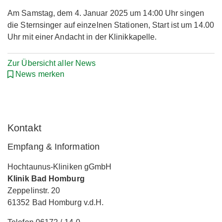
Am Samstag, dem 4. Januar 2025 um 14:00 Uhr singen
die Sternsinger auf einzelnen Stationen, Start ist um 14.00
Uhr mit einer Andacht in der Klinikkapelle.
Zur Übersicht aller News
News merken
Kontakt
Empfang & Information
Hochtaunus-Kliniken gGmbH
Klinik Bad Homburg
Zeppelinstr. 20
61352 Bad Homburg v.d.H.