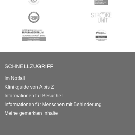
SCHNELLZUGRIFF
Im Notfall
Klinikguide von A bis Z
Informationen für Besucher
Informationen für Menschen mit Behinderung
Meine gemerkten Inhalte