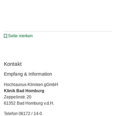
Seite merken
Kontakt
Empfang & Information
Hochtaunus-Kliniken gGmbH
Klinik Bad Homburg
Zeppelinstr. 20
61352 Bad Homburg v.d.H.
Telefon 06172 / 14-0