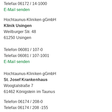
Telefax 06172 / 14-1000
E-Mail senden
Hochtaunus-Kliniken gGmbH
Klinik Usingen
Weilburger Str. 48
61250 Usingen
Telefon 06081 / 107-0
Telefax 06081 / 107-1001
E-Mail senden
Hochtaunus-Kliniken gGmbH
St. Josef Krankenhaus
Woogtalstraße 7
61462 Königstein im Taunus
Telefon 06174 / 208-0
Telefax 06174 / 208 -155