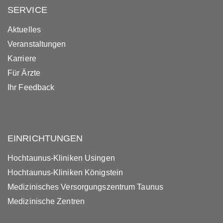
SERVICE
Aktuelles
Veranstaltungen
Karriere
Für Ärzte
Ihr Feedback
EINRICHTUNGEN
Hochtaunus-Kliniken Usingen
Hochtaunus-Kliniken Königstein
Medizinisches Versorgungszentrum Taunus
Medizinische Zentren