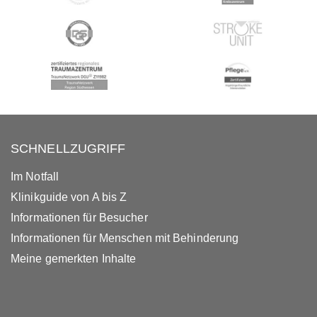
SCHNELLZUGRIFF
Im Notfall
Klinikguide von A bis Z
Informationen für Besucher
Informationen für Menschen mit Behinderung
Meine gemerkten Inhalte