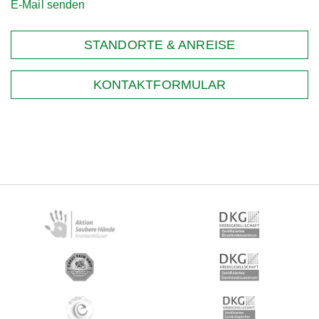
E-Mail senden
STANDORTE & ANREISE
KONTAKTFORMULAR