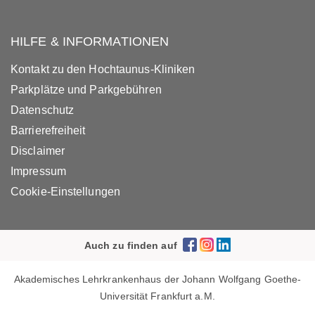
HILFE & INFORMATIONEN
Kontakt zu den Hochtaunus-Kliniken
Parkplätze und Parkgebühren
Datenschutz
Barrierefreiheit
Disclaimer
Impressum
Cookie-Einstellungen
Auch zu finden auf
Akademisches Lehrkrankenhaus der Johann Wolfgang Goethe-
Universität Frankfurt a.M.