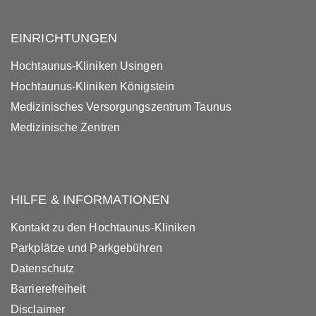
EINRICHTUNGEN
Hochtaunus-Kliniken Usingen
Hochtaunus-Kliniken Königstein
Medizinisches Versorgungszentrum Taunus
Medizinische Zentren
HILFE & INFORMATIONEN
Kontakt zu den Hochtaunus-Kliniken
Parkplätze und Parkgebühren
Datenschutz
Barrierefreiheit
Disclaimer