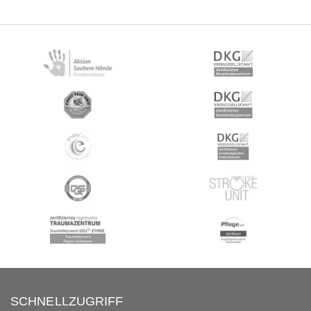
SCHNELLZUGRIFF