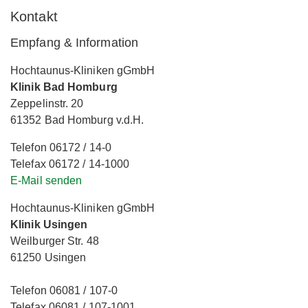
Kontakt
Empfang & Information
Hochtaunus-Kliniken gGmbH
Klinik Bad Homburg
Zeppelinstr. 20
61352 Bad Homburg v.d.H.
Telefon 06172 / 14-0
Telefax 06172 / 14-1000
E-Mail senden
Hochtaunus-Kliniken gGmbH
Klinik Usingen
Weilburger Str. 48
61250 Usingen
Telefon 06081 / 107-0
Telefax 06081 / 107-1001