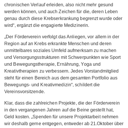
chronischen Verlauf erleiden, also nicht mehr gesund
werden können, und auch Zeichen für die, deren Leben
genau durch diese Krebserkrankung begrenzt wurde oder
wird“, ergänzt die engagierte Medizinerin.
„Der Förderverein verfolgt das Anliegen, vor allem in der
Region auf an Krebs erkrankte Menschen und deren
unmittelbares soziales Umfeld aufmerksam zu machen
und Versorgungsstrukturen mit Schwerpunkten wie Sport
und Bewegungstherapie, Ernährung, Yoga und
Kreativtherapien zu verbessern. Jedes Vorstandmitglied
steht für einen Bereich aus dem gesamten Portfolio aus
Bewegungs- und Kreativmedizin“, schildert die
Vereinsvorsitzende.
Klar, dass die zahlreichen Projekte, die der Förderverein
in den vergangenen Jahren auf die Beine gestellt hat,
Geld kosten. „Spenden für unsere Projektarbeit nehmen
wir deshalb gerne entgegen, entweder ab 21.Oktober über