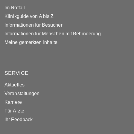
Im Notfall
Klinikguide von A bis Z
Informationen für Besucher
Informationen für Menschen mit Behinderung
Meine gemerkten Inhalte
SERVICE
Aktuelles
Veranstaltungen
Karriere
Für Ärzte
Ihr Feedback