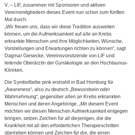
V. – LIF, zusammen mit Sponsoren und aktiven
Vereinsmitgliedern dieses Event nun schon zum fünften
Mal durch.
„Wir freuen uns, dass wir diese Tradition ausweiten
können, um die Aufmerksamkeit auf alle an Krebs
erkrankte Menschen und ihre Möglichkeiten, Wünsche,
Vorstellungen und Erwartungen richten zu können“, sagt
Dagmar Giesecke, Vereinsvorsitzende von LIF und
leitende Oberärztin der Gynäkologie an den Hochtaunus-
Kliniken.
Die Symbolfarbe pink erstrahlt in Bad Homburg für
„Awareness“, also zu deutsch „Bewusstsein oder
Wahrnehmung“, gegenüber allen an Krebs erkrankten
Menschen und deren Angehörige. „Mit diesem Event
möchten wir diesen Menschen Aufmerksamkeit entgegen
bringen, setzen Zeichen für all diejenigen, die die
Krankheit mit all den erforderlichen Therapieschritten
überleben können und Zeichen für die, die einen