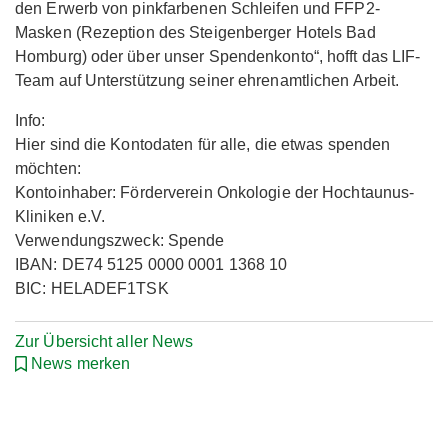
den Erwerb von pinkfarbenen Schleifen und FFP2-
Masken (Rezeption des Steigenberger Hotels Bad
Homburg) oder über unser Spendenkonto“, hofft das LIF-
Team auf Unterstützung seiner ehrenamtlichen Arbeit.
Info:
Hier sind die Kontodaten für alle, die etwas spenden
möchten:
Kontoinhaber: Förderverein Onkologie der Hochtaunus-
Kliniken e.V.
Verwendungszweck: Spende
IBAN: DE74 5125 0000 0001 1368 10
BIC: HELADEF1TSK
Zur Übersicht aller News
News merken