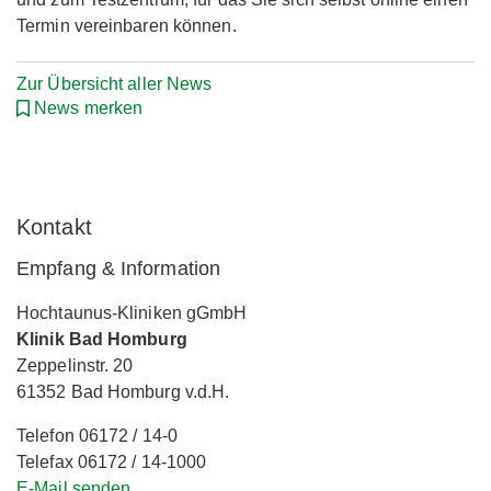
Termin vereinbaren können.
Zur Übersicht aller News
News merken
Kontakt
Empfang & Information
Hochtaunus-Kliniken gGmbH
Klinik Bad Homburg
Zeppelinstr. 20
61352 Bad Homburg v.d.H.
Telefon 06172 / 14-0
Telefax 06172 / 14-1000
E-Mail senden