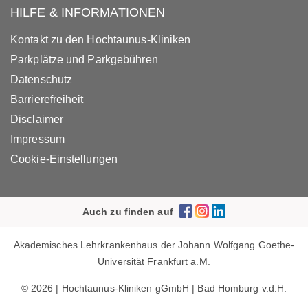
HILFE & INFORMATIONEN
Kontakt zu den Hochtaunus-Kliniken
Parkplätze und Parkgebühren
Datenschutz
Barrierefreiheit
Disclaimer
Impressum
Cookie-Einstellungen
Auch zu finden auf
Akademisches Lehrkrankenhaus der Johann Wolfgang Goethe-
Universität Frankfurt a.M.
© 2026 | Hochtaunus-Kliniken gGmbH | Bad Homburg v.d.H.