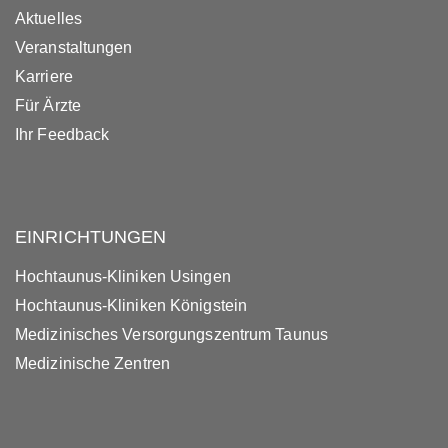
Aktuelles
Veranstaltungen
Karriere
Für Ärzte
Ihr Feedback
EINRICHTUNGEN
Hochtaunus-Kliniken Usingen
Hochtaunus-Kliniken Königstein
Medizinisches Versorgungszentrum Taunus
Medizinische Zentren