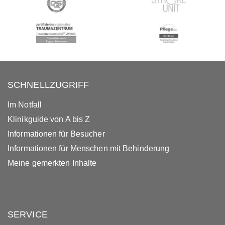
SCHNELLZUGRIFF
Im Notfall
Klinikguide von A bis Z
Informationen für Besucher
Informationen für Menschen mit Behinderung
Meine gemerkten Inhalte
SERVICE