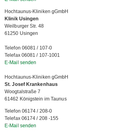
Hochtaunus-Kliniken gGmbH
Klinik Usingen
Weilburger Str. 48
61250 Usingen
Telefon 06081 / 107-0
Telefax 06081 / 107-1001
E-Mail senden
Hochtaunus-Kliniken gGmbH
St. Josef Krankenhaus
Woogtalstraße 7
61462 Königstein im Taunus
Telefon 06174 / 208-0
Telefax 06174 / 208 -155
E-Mail senden