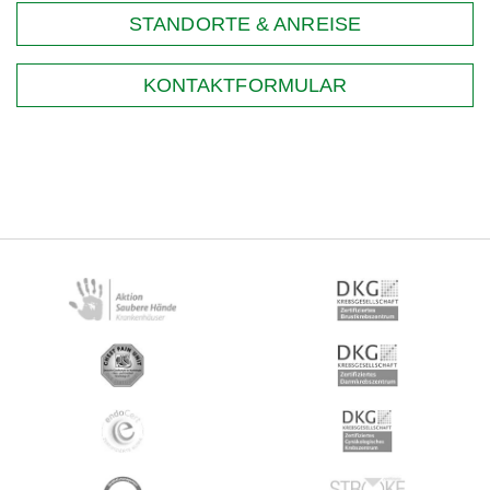
STANDORTE & ANREISE
KONTAKTFORMULAR