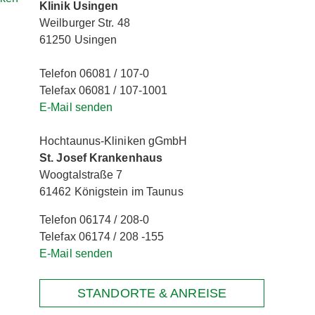
Klinik Usingen
Weilburger Str. 48
61250 Usingen
Telefon 06081 / 107-0
Telefax 06081 / 107-1001
E-Mail senden
Hochtaunus-Kliniken gGmbH
St. Josef Krankenhaus
Woogtalstraße 7
61462 Königstein im Taunus
Telefon 06174 / 208-0
Telefax 06174 / 208 -155
E-Mail senden
STANDORTE & ANREISE