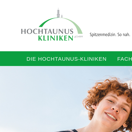
DIE HOCHTAUNUS-KLINIKEN
FAC