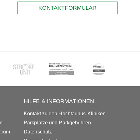
KONTAKTFORMULAR
HILFE & INFORMATIONEN
Kontakt zu den Hochtaunus-Kliniken
in
Parkplätze und Parkgebühren
ntrum
Datenschutz