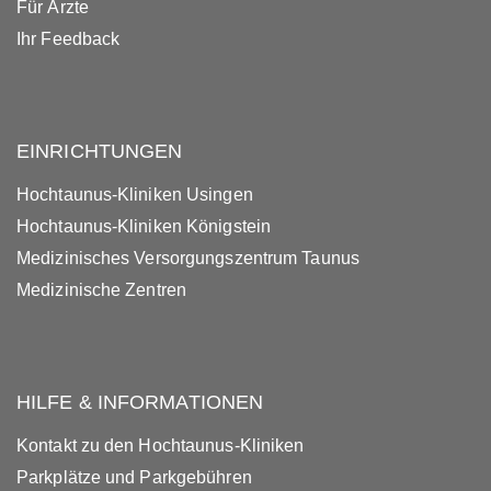
Für Ärzte
Ihr Feedback
EINRICHTUNGEN
Hochtaunus-Kliniken Usingen
Hochtaunus-Kliniken Königstein
Medizinisches Versorgungszentrum Taunus
Medizinische Zentren
HILFE & INFORMATIONEN
Kontakt zu den Hochtaunus-Kliniken
Parkplätze und Parkgebühren