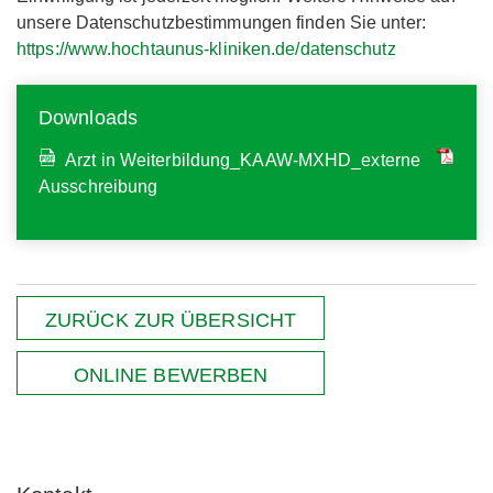
unsere Datenschutzbestimmungen finden Sie unter:
https://www.hochtaunus-kliniken.de/datenschutz
Downloads
Arzt in Weiterbildung_KAAW-MXHD_externe
Ausschreibung
ZURÜCK ZUR ÜBERSICHT
ONLINE BEWERBEN