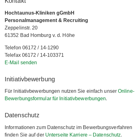
Kontakt
Hochtaunus-Kliniken gGmbH
Personalmanagement & Recruiting
Zeppelinstr. 20
61352 Bad Homburg v. d. Höhe
Telefon 06172 / 14-1290
Telefax 06172 / 14-103371
E-Mail senden
Initiativbewerbung
Für Initiativbewerbungen nutzen Sie einfach unser
Online-
Bewerbungsformular für Initiativbewerbungen
.
Datenschutz
Informationen zum Datenschutz im Bewerbungsverfahren
finden Sie auf der
Unterseite Karriere – Datenschutz
.