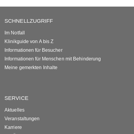
SCHNELLZUGRIFF
Im Notfall
Klinikguide von A bis Z
Informationen für Besucher
Informationen für Menschen mit Behinderung
Meine gemerkten Inhalte
SERVICE
Aktuelles
Veranstaltungen
Karriere