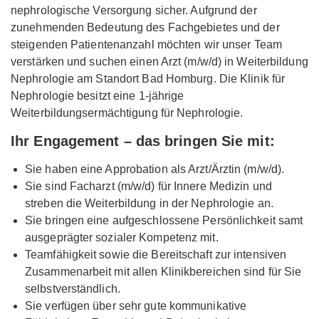
nephrologische Versorgung sicher. Aufgrund der
zunehmenden Bedeutung des Fachgebietes und der
steigenden Patientenanzahl möchten wir unser Team
verstärken und suchen einen Arzt (m/w/d) in Weiterbildung
Nephrologie am Standort Bad Homburg. Die Klinik für
Nephrologie besitzt eine 1-jährige
Weiterbildungsermächtigung für Nephrologie.
Ihr Engagement – das bringen Sie mit:
Sie haben eine Approbation als Arzt/Ärztin (m/w/d).
Sie sind Facharzt (m/w/d) für Innere Medizin und
streben die Weiterbildung in der Nephrologie an.
Sie bringen eine aufgeschlossene Persönlichkeit samt
ausgeprägter sozialer Kompetenz mit.
Teamfähigkeit sowie die Bereitschaft zur intensiven
Zusammenarbeit mit allen Klinikbereichen sind für Sie
selbstverständlich.
Sie verfügen über sehr gute kommunikative