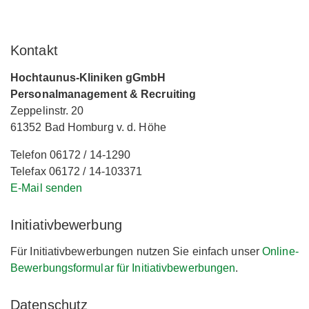
Kontakt
Hochtaunus-Kliniken gGmbH
Personalmanagement & Recruiting
Zeppelinstr. 20
61352 Bad Homburg v. d. Höhe
Telefon 06172 / 14-1290
Telefax 06172 / 14-103371
E-Mail senden
Initiativbewerbung
Für Initiativbewerbungen nutzen Sie einfach unser
Online-
Bewerbungsformular für Initiativbewerbungen
.
Datenschutz