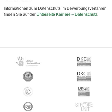
Informationen zum Datenschutz im Bewerbungsverfahren
finden Sie auf der
Unterseite Karriere – Datenschutz
.