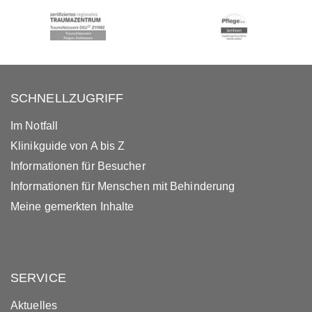
SCHNELLZUGRIFF
Im Notfall
Klinikguide von A bis Z
Informationen für Besucher
Informationen für Menschen mit Behinderung
Meine gemerkten Inhalte
SERVICE
Aktuelles