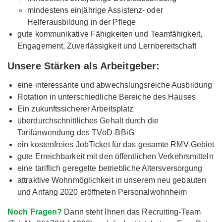
mindestens einjährige Assistenz- oder
Helferausbildung in der Pflege
gute kommunikative Fähigkeiten und Teamfähigkeit,
Engagement, Zuverlässigkeit und Lernbereitschaft
Unsere Stärken als Arbeitgeber:
eine interessante und abwechslungsreiche Ausbildung
Rotation in unterschiedliche Bereiche des Hauses
Ein zukunftssicherer Arbeitsplatz
überdurchschnittliches Gehalt durch die
Tarifanwendung des TVöD-BBiG
ein kostenfreies JobTicket für das gesamte RMV-Gebiet
gute Erreichbarkeit mit den öffentlichen Verkehrsmitteln
eine tariflich geregelte betriebliche Altersversorgung
attraktive Wohnmöglichkeit in unserem neu gebauten
und Anfang 2020 eröffneten Personalwohnheim
Noch Fragen?
Dann steht Ihnen das Recruiting-Team