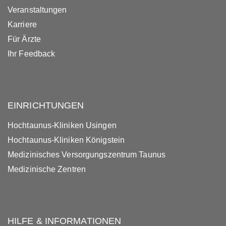
Veranstaltungen
Karriere
Für Ärzte
Ihr Feedback
EINRICHTUNGEN
Hochtaunus-Kliniken Usingen
Hochtaunus-Kliniken Königstein
Medizinisches Versorgungszentrum Taunus
Medizinische Zentren
HILFE & INFORMATIONEN