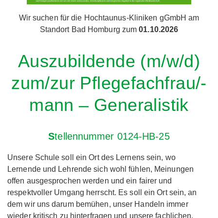
Wir suchen für die Hochtaunus-Kliniken gGmbH am
Standort Bad Homburg zum
01.10.2026
Auszubildende (m/w/d)
zum/zur Pflegefachfrau/-
mann – Generalistik
S
tellennummer 0124-HB-25
Unsere Schule soll ein Ort des Lernens sein, wo
Lernende und Lehrende sich wohl fühlen, Meinungen
offen ausgesprochen werden und ein fairer und
respektvoller Umgang herrscht. Es soll ein Ort sein, an
dem wir uns darum bemühen, unser Handeln immer
wieder kritisch zu hinterfragen und unsere fachlichen,