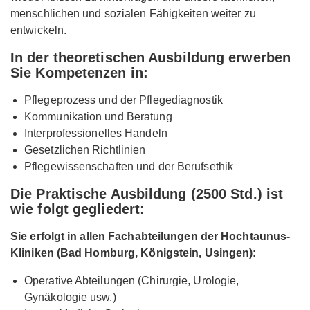
menschlichen und sozialen Fähigkeiten weiter zu
entwickeln.
In der theoretischen Ausbildung erwerben
Sie Kompetenzen in:
Pflegeprozess und der Pflegediagnostik
Kommunikation und Beratung
Interprofessionelles Handeln
Gesetzlichen Richtlinien
Pflegewissenschaften und der Berufsethik
Die Praktische Ausbildung (2500 Std.) ist
wie folgt gegliedert:
Sie erfolgt in allen Fachabteilungen der Hochtaunus-
Kliniken (Bad Homburg, Königstein, Usingen):
Operative Abteilungen (Chirurgie, Urologie,
Gynäkologie usw.)