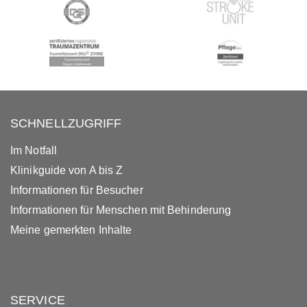
SCHNELLZUGRIFF
Im Notfall
Klinikguide von A bis Z
Informationen für Besucher
Informationen für Menschen mit Behinderung
Meine gemerkten Inhalte
SERVICE