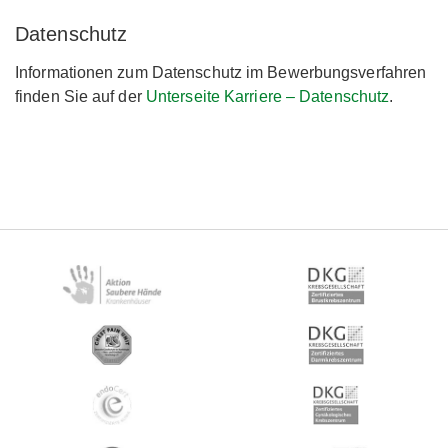
Datenschutz
Informationen zum Datenschutz im Bewerbungsverfahren
finden Sie auf der
Unterseite Karriere – Datenschutz
.