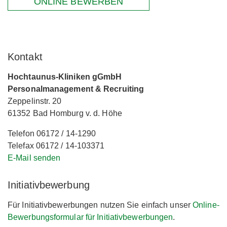
ONLINE BEWERBEN
Kontakt
Hochtaunus-Kliniken gGmbH
Personalmanagement & Recruiting
Zeppelinstr. 20
61352 Bad Homburg v. d. Höhe
Telefon 06172 / 14-1290
Telefax 06172 / 14-103371
E-Mail senden
Initiativbewerbung
Für Initiativbewerbungen nutzen Sie einfach unser
Online-
Bewerbungsformular für Initiativbewerbungen
.