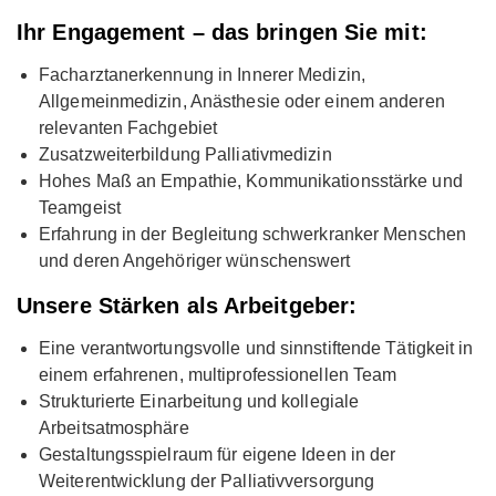
Ihr Engagement – das bringen Sie mit:
Facharztanerkennung in Innerer Medizin,
Allgemeinmedizin, Anästhesie oder einem anderen
relevanten Fachgebiet
Zusatzweiterbildung Palliativmedizin
Hohes Maß an Empathie, Kommunikationsstärke und
Teamgeist
Erfahrung in der Begleitung schwerkranker Menschen
und deren Angehöriger wünschenswert
Unsere Stärken als Arbeitgeber:
Eine verantwortungsvolle und sinnstiftende Tätigkeit in
einem erfahrenen, multiprofessionellen Team
Strukturierte Einarbeitung und kollegiale
Arbeitsatmosphäre
Gestaltungsspielraum für eigene Ideen in der
Weiterentwicklung der Palliativversorgung