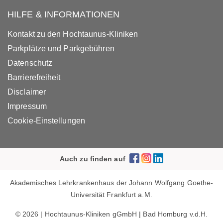
HILFE & INFORMATIONEN
Kontakt zu den Hochtaunus-Kliniken
Parkplätze und Parkgebühren
Datenschutz
Barrierefreiheit
Disclaimer
Impressum
Cookie-Einstellungen
Auch zu finden auf
Akademisches Lehrkrankenhaus der Johann Wolfgang Goethe-
Universität Frankfurt a.M.
© 2026 | Hochtaunus-Kliniken gGmbH | Bad Homburg v.d.H.