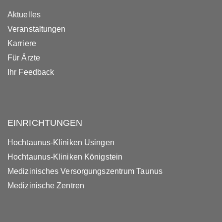
Aktuelles
Veranstaltungen
Karriere
Für Ärzte
Ihr Feedback
EINRICHTUNGEN
Hochtaunus-Kliniken Usingen
Hochtaunus-Kliniken Königstein
Medizinisches Versorgungszentrum Taunus
Medizinische Zentren