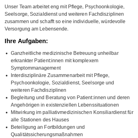
Unser Team arbeitet eng mit Pflege, Psychoonkologie,
Seelsorge, Sozialdienst und weiteren Fachdisziplinen
zusammen und schafft so eine individuelle, würdevolle
Versorgung am Lebensende.
Ihre Aufgaben:
Ganzheitliche medizinische Betreuung unheilbar
erkrankter Patient:innen mit komplexem
Symptommanagement
Interdisziplinäre Zusammenarbeit mit Pflege,
Psychoonkologie, Sozialdienst, Seelsorge und
weiteren Fachdisziplinen
Begleitung und Beratung von Patient:innen und deren
Angehörigen in existenziellen Lebenssituationen
Mitwirkung im palliativmedizinischen Konsiliardienst für
alle Stationen des Hauses
Beteiligung an Fortbildungen und
Qualitätssicherungsmaßnahmen