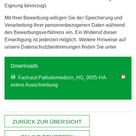
Eignung bevorzugt.
Mit Ihrer Bewerbung willigen Sie der Speicherung und
Verarbeitung Ihrer personenbezogenen Daten während
des Bewerbungsverfahrens ein. Ein Widerruf dieser
Einwilligung ist jederzeit möglich. Weitere Hinweise auf
unsere Datenschutzbestimmungen finden Sie unter
Downloads
Facharzt Palliativmedizin_HG_0055-HA-
extrne Ausschreibung
ZURÜCK ZUR ÜBERSICHT