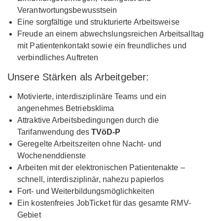
Verantwortungsbewusstsein
Eine sorgfältige und strukturierte Arbeitsweise
Freude an einem abwechslungsreichen Arbeitsalltag
mit Patientenkontakt sowie ein freundliches und
verbindliches Auftreten
Unsere Stärken als Arbeitgeber:
Motivierte, interdisziplinäre Teams und ein
angenehmes Betriebsklima
Attraktive Arbeitsbedingungen durch die
Tarifanwendung des
TVöD-P
Geregelte Arbeitszeiten ohne Nacht- und
Wochenenddienste
Arbeiten mit der elektronischen Patientenakte –
schnell, interdisziplinär, nahezu papierlos
Fort- und Weiterbildungsmöglichkeiten
Ein kostenfreies JobTicket für das gesamte RMV-
Gebiet