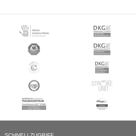
SCHNELLZUGRIFF