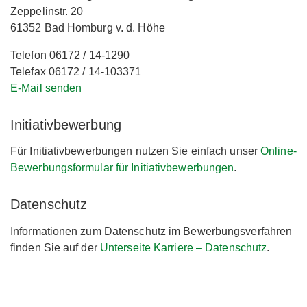
Zeppelinstr. 20
61352 Bad Homburg v. d. Höhe
Telefon 06172 / 14-1290
Telefax 06172 / 14-103371
E-Mail senden
Initiativbewerbung
Für Initiativbewerbungen nutzen Sie einfach unser
Online-
Bewerbungsformular für Initiativbewerbungen
.
Datenschutz
Informationen zum Datenschutz im Bewerbungsverfahren
finden Sie auf der
Unterseite Karriere – Datenschutz
.