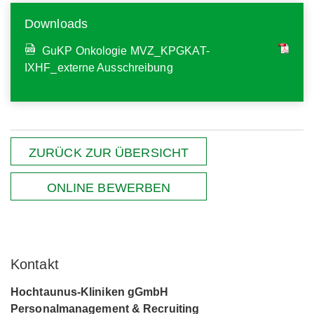
Downloads
GuKP Onkologie MVZ_KPGKAT-
IXHF_externe Ausschreibung
ZURÜCK ZUR ÜBERSICHT
ONLINE BEWERBEN
Kontakt
Hochtaunus-Kliniken gGmbH
Personalmanagement & Recruiting