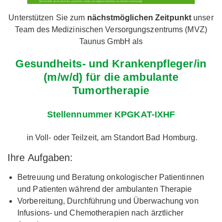
Unterstützen Sie zum
nächstmöglichen Zeitpunkt
unser
Team des Medizinischen Versorgungszentrums (MVZ)
Taunus GmbH als
Gesundheits- und Krankenpfleger/in
(m/w/d) für die ambulante
Tumortherapie
Stellennummer
KPGKAT-IXHF
in Voll- oder Teilzeit, am Standort Bad Homburg.
Ihre Aufgaben:
Betreuung und Beratung onkologischer Patientinnen
und Patienten während der ambulanten Therapie
Vorbereitung, Durchführung und Überwachung von
Infusions- und Chemotherapien nach ärztlicher