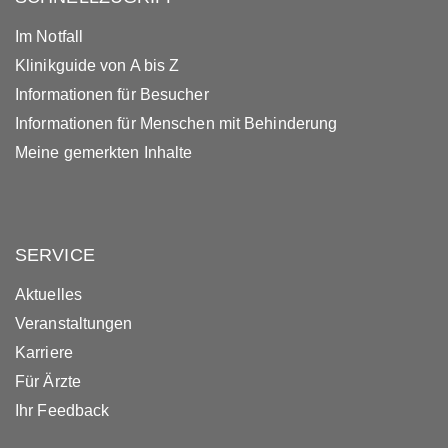
Im Notfall
Klinikguide von A bis Z
Informationen für Besucher
Informationen für Menschen mit Behinderung
Meine gemerkten Inhalte
SERVICE
Aktuelles
Veranstaltungen
Karriere
Für Ärzte
Ihr Feedback