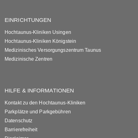
EINRICHTUNGEN
Hochtaunus-Kliniken Usingen
Hochtaunus-Kliniken Königstein
Medizinisches Versorgungszentrum Taunus
Medizinische Zentren
HILFE & INFORMATIONEN
Kontakt zu den Hochtaunus-Kliniken
Parkplätze und Parkgebühren
Datenschutz
Barrierefreiheit