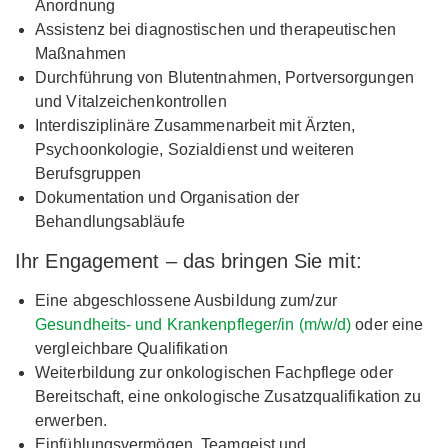
Anordnung
Assistenz bei diagnostischen und therapeutischen
Maßnahmen
Durchführung von Blutentnahmen, Portversorgungen
und Vitalzeichenkontrollen
Interdisziplinäre Zusammenarbeit mit Ärzten,
Psychoonkologie, Sozialdienst und weiteren
Berufsgruppen
Dokumentation und Organisation der
Behandlungsabläufe
Ihr Engagement – das bringen Sie mit:
Eine abgeschlossene Ausbildung zum/zur
Gesundheits- und Krankenpfleger/in (m/w/d)
oder eine
vergleichbare Qualifikation
Weiterbildung zur onkologischen Fachpflege oder
Bereitschaft, eine onkologische Zusatzqualifikation zu
erwerben.
Einfühlungsvermögen, Teamgeist und