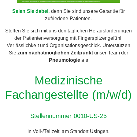
Seien Sie dabei,
denn Sie sind unsere Garantie für
zufriedene Patienten.
Stellen Sie sich mit uns den täglichen Herausforderungen
der Patientenversorgung mit Fingerspitzengefühl,
Verlässlichkeit und Organisationsgeschick. Unterstützen
Sie
zum nächstmöglichen Zeitpunkt
unser Team der
Pneumologie
als
Medizinische
Fachangestellte (m/w/d)
Stellennummer 0010-US-25
in Voll-/Teilzeit, am Standort Usingen.