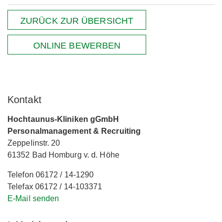
ZURÜCK ZUR ÜBERSICHT
ONLINE BEWERBEN
Kontakt
Hochtaunus-Kliniken gGmbH
Personalmanagement & Recruiting
Zeppelinstr. 20
61352 Bad Homburg v. d. Höhe
Telefon 06172 / 14-1290
Telefax 06172 / 14-103371
E-Mail senden