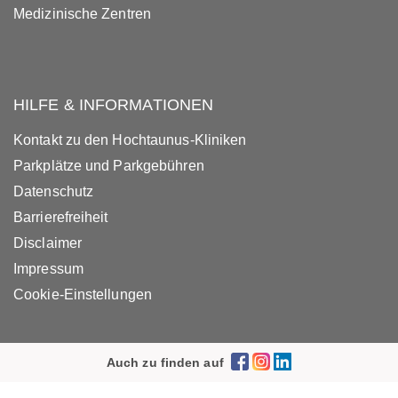
Medizinische Zentren
HILFE & INFORMATIONEN
Kontakt zu den Hochtaunus-Kliniken
Parkplätze und Parkgebühren
Datenschutz
Barrierefreiheit
Disclaimer
Impressum
Cookie-Einstellungen
Auch zu finden auf