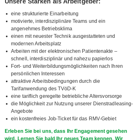
Unsere Stärken als Arbeitgeber:
eine strukturierte Einarbeitung
motivierte, interdisziplinäre Teams und ein
angenehmes Betriebsklima
einen mit neuester Technik ausgestatteten und
modernen Arbeitsplatz
Arbeiten mit der elektronischen Patientenakte –
schnell, interdisziplinär und nahezu papierlos
Fort- und Weiterbildungsmöglichkeiten nach Ihren
persönlichen Interessen
attraktive Arbeitsbedingungen durch die
Tarifanwendung des TVöD-K
eine tariflich geregelte betriebliche Altersvorsorge
die Möglichkeit zur Nutzung unserer Dienstradleasing-
Angebote
ein kostenfreies Job-Ticket für das RMV-Gebiet
Erleben Sie bei uns, dass Ihr Engagement gesehen
wird. Lernen Sie bald Ihr neues Team kennen. Wir