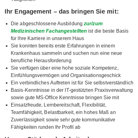
Ihr Engagement – das bringen Sie mit:
Die abgeschlossene Ausbildung
zur/zum
Medizinischen Fachangestellten
ist die beste Basis
für Ihre Karriere in unserem Haus
Sie konnten bereits erste Erfahrungen in einem
Krankenhaus sammeln und suchen nun eine neue
berufliche Herausforderung
Sie verfügen über eine hohe soziale Kompetenz,
Einfühlungsvermögen und Organisationsgeschick
Ein verbindliches Auftreten ist für Sie selbstverständlich
Basis-Kenntnisse in der IT-gestützten Praxisverwaltung
sowie gute MS-Office Kenntnisse bringen Sie mit
Einsatzfreude, Lernbereitschaft, Flexibilität,
Teamfähigkeit, Belastbarkeit, ein hohes Maß an
Zuverlässigkeit sowie sehr gute kommunikative
Fähigkeiten runden Ihr Profil ab