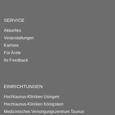
SERVICE
Aktuelles
Veranstaltungen
Karriere
Für Ärzte
Ihr Feedback
EINRICHTUNGEN
Hochtaunus-Kliniken Usingen
Hochtaunus-Kliniken Königstein
Medizinisches Versorgungszentrum Taunus