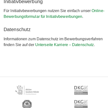
Initiativbewerbung
Für Initiativbewerbungen nutzen Sie einfach unser
Online-
Bewerbungsformular für Initiativbewerbungen
.
Datenschutz
Informationen zum Datenschutz im Bewerbungsverfahren
finden Sie auf der
Unterseite Karriere – Datenschutz
.