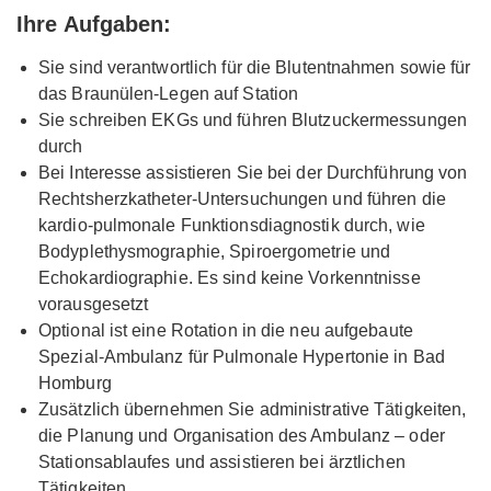
Ihre Aufgaben:
Sie sind verantwortlich für die Blutentnahmen sowie für
das Braunülen-Legen auf Station
Sie schreiben EKGs und führen Blutzuckermessungen
durch
Bei Interesse assistieren Sie bei der Durchführung von
Rechtsherzkatheter-Untersuchungen und führen die
kardio-pulmonale Funktionsdiagnostik durch, wie
Bodyplethysmographie, Spiroergometrie und
Echokardiographie. Es sind keine Vorkenntnisse
vorausgesetzt
Optional ist eine Rotation in die neu aufgebaute
Spezial-Ambulanz für Pulmonale Hypertonie in Bad
Homburg
Zusätzlich übernehmen Sie administrative Tätigkeiten,
die Planung und Organisation des Ambulanz – oder
Stationsablaufes und assistieren bei ärztlichen
Tätigkeiten