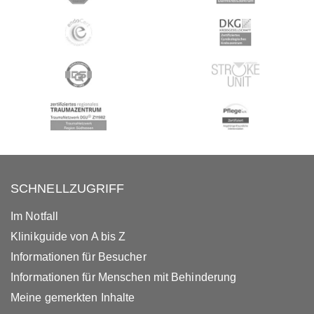
SCHNELLZUGRIFF
Im Notfall
Klinikguide von A bis Z
Informationen für Besucher
Informationen für Menschen mit Behinderung
Meine gemerkten Inhalte