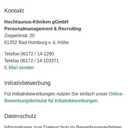
Kontakt
Hochtaunus-Kliniken gGmbH
Personalmanagement & Recruiting
Zeppelinstr. 20
61352 Bad Homburg v. d. Höhe
Telefon 06172 / 14-1290
Telefax 06172 / 14-103371
E-Mail senden
Initiativbewerbung
Für Initiativbewerbungen nutzen Sie einfach unser
Online-
Bewerbungsformular für Initiativbewerbungen
.
Datenschutz
Informationen zum Datenschutz im Bewerbungsverfahren