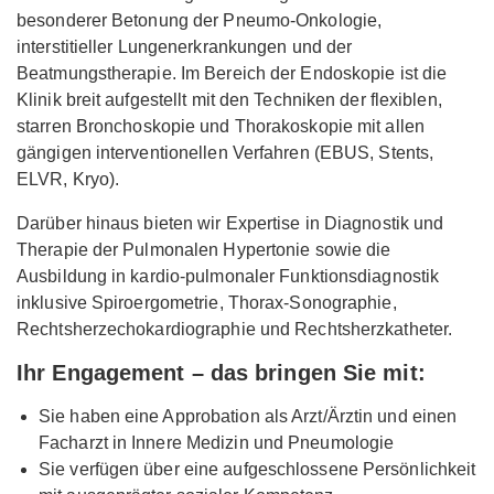
besonderer Betonung der Pneumo-Onkologie,
interstitieller Lungenerkrankungen und der
Beatmungstherapie. Im Bereich der Endoskopie ist die
Klinik breit aufgestellt mit den Techniken der flexiblen,
starren Bronchoskopie und Thorakoskopie mit allen
gängigen interventionellen Verfahren (EBUS, Stents,
ELVR, Kryo).
Darüber hinaus bieten wir Expertise in Diagnostik und
Therapie der Pulmonalen Hypertonie sowie die
Ausbildung in kardio-pulmonaler Funktionsdiagnostik
inklusive Spiroergometrie, Thorax-Sonographie,
Rechtsherzechokardiographie und Rechtsherzkatheter.
Ihr Engagement – das bringen Sie mit:
Sie haben eine Approbation als Arzt/Ärztin und einen
Facharzt in Innere Medizin und Pneumologie
Sie verfügen über eine aufgeschlossene Persönlichkeit