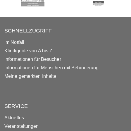
SCHNELLZUGRIFF
Im Notfall
Klinikguide von A bis Z
Informationen für Besucher
Informationen für Menschen mit Behinderung
Meine gemerkten Inhalte
SERVICE
Aktuelles
Veranstaltungen