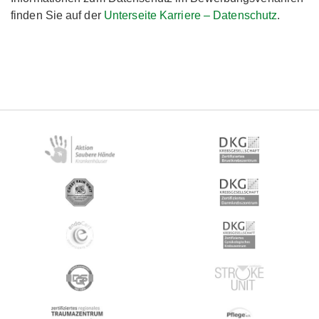
finden Sie auf der
Unterseite Karriere – Datenschutz
.