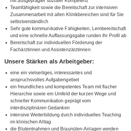
mit ausgeprägter sozialer Kompetenz
Teamfähigkeit sowie die Bereitschaft zur intensiven
Zusammenarbeit mit allen Klinikbereichen sind für Sie
selbstverständlich
Sehr gute kommunikative Fähigkeiten, Lernbereitschaft
und eine schnelle Auffassungsgabe runden Ihr Profil ab
Bereitschaft zur individuellen Förderung der
Fachärztinnen und Assistenzärztinnen
Unsere Stärken als Arbeitgeber:
eine ein vielseitiges, interessantes und
anspruchsvolles Aufgabengebiet
ein freundliches und kompetentes Team mit flacher
Hierarchie sowie ein Umfeld der kurzen Wege und
schneller Kommunikation geprägt vom
interdisziplinären Gedanken
intensive Weiterbildung durch individuelles Teaching
im klinischen Alltag
die Blutentnahmen und Braunülen-Anlagen werden