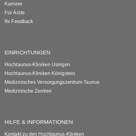
Karriere
Für Ärzte
Ihr Feedback
EINRICHTUNGEN
Hochtaunus-Kliniken Usingen
Hochtaunus-Kliniken Königstein
Medizinisches Versorgungszentrum Taunus
Medizinische Zentren
HILFE & INFORMATIONEN
Kontakt zu den Hochtaunus-Kliniken