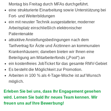
Montag bis Freitag durch MFAs durchgeführt.
eine strukturierte Einarbeitung sowie Unterstützung bei
Fort- und Weiterbildungen
ein mit neuster Technik ausgestatteter, moderner
Arbeitsplatz einschließlich elektronischer
Patientenakte
attraktive Anstellungsbedingungen nach dem
Tarifvertrag für Ärzte und Ärztinnen an kommunalen
Krankenhäusern; daneben bieten wir Ihnen eine
Beteiligung am Mitarbeiterfonds („Pool“) an
ein kostenfreies JobTicket für das gesamte RMV-Gebiet
Es besteht die Möglichkeit zur Promotion.
Arbeiten in 100 % als 4-Tage-Woche ist auf Wunsch
möglich.
Erleben Sie bei uns, dass Ihr Engagement gesehen
wird. Lernen Sie bald Ihr neues Team kennen. Wir
freuen uns auf Ihre Bewerbung!