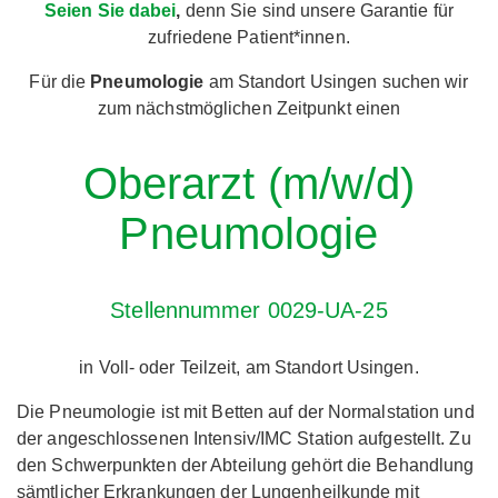
Seien Sie dabei
,
denn Sie sind unsere Garantie für
zufriedene Patient*innen.
Für die
Pneumologie
am Standort Usingen suchen wir
zum nächstmöglichen Zeitpunkt einen
Oberarzt (m/w/d)
Pneumologie
Stellennummer 0029-UA-25
in Voll- oder Teilzeit, am Standort Usingen.
Die Pneumologie ist mit Betten auf der Normalstation und
der angeschlossenen Intensiv/IMC Station aufgestellt. Zu
den Schwerpunkten der Abteilung gehört die Behandlung
sämtlicher Erkrankungen der Lungenheilkunde mit