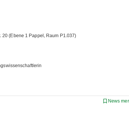
. 20 (Ebene 1 Pappel, Raum P1.037)
ngswissenschaftlerin
News mer