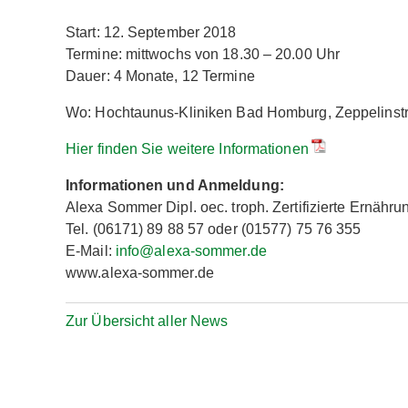
Start: 12. September 2018
Termine: mittwochs von 18.30 – 20.00 Uhr
Dauer: 4 Monate, 12 Termine
Wo: Hochtaunus-Kliniken Bad Homburg, Zeppelinstr
Hier finden Sie weitere Informationen
Informationen und Anmeldung:
Alexa Sommer Dipl. oec. troph. Zertifizierte Ernähru
Tel. (06171) 89 88 57 oder (01577) 75 76 355
E-Mail:
info@alexa-sommer.de
www.alexa-sommer.de
Zur Übersicht aller News