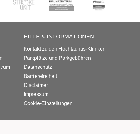
HILFE & INFORMATIONEN
Kontakt zu den Hochtaunus-Kliniken
in
Parkplätze und Parkgebühren
ntrum
Datenschutz
Barrierefreiheit
Disclaimer
Impressum
Cookie-Einstellungen