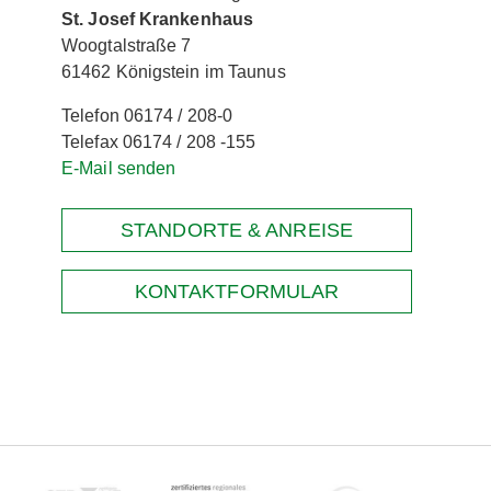
St. Josef Krankenhaus
Woogtalstraße 7
61462 Königstein im Taunus
Telefon 06174 / 208-0
Telefax 06174 / 208 -155
E-Mail senden
STANDORTE & ANREISE
KONTAKTFORMULAR