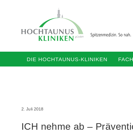
DIE HOCHTAUNUS-KLINIKEN
FAC
2. Juli 2018
ICH nehme ab – Präventi