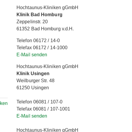
Hochtaunus-Kliniken gGmbH
Klinik Bad Homburg
Zeppelinstr. 20
61352 Bad Homburg v.d.H.
Telefon 06172 / 14-0
Telefax 06172 / 14-1000
E-Mail senden
Hochtaunus-Kliniken gGmbH
Klinik Usingen
Weilburger Str. 48
61250 Usingen
Telefon 06081 / 107-0
ken
Telefax 06081 / 107-1001
E-Mail senden
Hochtaunus-Kliniken gGmbH