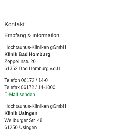
Kontakt
Empfang & Information
Hochtaunus-Kliniken gGmbH
Klinik Bad Homburg
Zeppelinstr. 20
61352 Bad Homburg v.d.H.
Telefon 06172 / 14-0
Telefax 06172 / 14-1000
E-Mail senden
Hochtaunus-Kliniken gGmbH
Klinik Usingen
Weilburger Str. 48
61250 Usingen