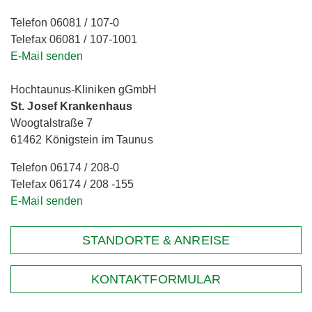
Telefon 06081 / 107-0
Telefax 06081 / 107-1001
E-Mail senden
Hochtaunus-Kliniken gGmbH
St. Josef Krankenhaus
Woogtalstraße 7
61462 Königstein im Taunus
Telefon 06174 / 208-0
Telefax 06174 / 208 -155
E-Mail senden
STANDORTE & ANREISE
KONTAKTFORMULAR