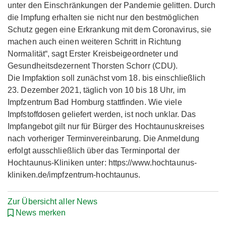
unter den Einschränkungen der Pandemie gelitten. Durch
die Impfung erhalten sie nicht nur den bestmöglichen
Schutz gegen eine Erkrankung mit dem Coronavirus, sie
machen auch einen weiteren Schritt in Richtung
Normalität“, sagt Erster Kreisbeigeordneter und
Gesundheitsdezernent Thorsten Schorr (CDU).
Die Impfaktion soll zunächst vom 18. bis einschließlich
23. Dezember 2021, täglich von 10 bis 18 Uhr, im
Impfzentrum Bad Homburg stattfinden. Wie viele
Impfstoffdosen geliefert werden, ist noch unklar. Das
Impfangebot gilt nur für Bürger des Hochtaunuskreises
nach vorheriger Terminvereinbarung. Die Anmeldung
erfolgt ausschließlich über das Terminportal der
Hochtaunus-Kliniken unter: https://www.hochtaunus-
kliniken.de/impfzentrum-hochtaunus.
Zur Übersicht aller News
News merken