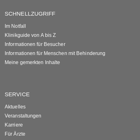
SCHNELLZUGRIFF
Im Notfall
Klinikguide von A bis Z
Informationen für Besucher
Informationen für Menschen mit Behinderung
Meine gemerkten Inhalte
SERVICE
Aktuelles
Veranstaltungen
Karriere
Für Ärzte