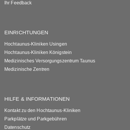
Ihr Feedback
EINRICHTUNGEN
Hochtaunus-Kliniken Usingen
Hochtaunus-Kliniken Königstein
Medizinisches Versorgungszentrum Taunus
Medizinische Zentren
HILFE & INFORMATIONEN
Kontakt zu den Hochtaunus-Kliniken
Parkplätze und Parkgebühren
Datenschutz