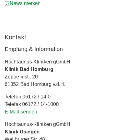
News merken
Kontakt
Empfang & Information
Hochtaunus-Kliniken gGmbH
Klinik Bad Homburg
Zeppelinstr. 20
61352 Bad Homburg v.d.H.
Telefon 06172 / 14-0
Telefax 06172 / 14-1000
E-Mail senden
Hochtaunus-Kliniken gGmbH
Klinik Usingen
Weilburger Str. 48