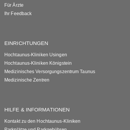
Für Ärzte
Ihr Feedback
EINRICHTUNGEN
Hochtaunus-Kliniken Usingen
Hochtaunus-Kliniken Königstein
Medizinisches Versorgungszentrum Taunus
Medizinische Zentren
HILFE & INFORMATIONEN
Kontakt zu den Hochtaunus-Kliniken
Parkplätze und Parkgebühren