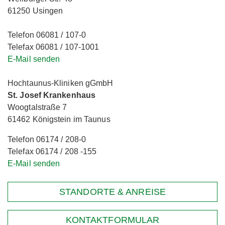
61250 Usingen
Telefon 06081 / 107-0
Telefax 06081 / 107-1001
E-Mail senden
Hochtaunus-Kliniken gGmbH
St. Josef Krankenhaus
Woogtalstraße 7
61462 Königstein im Taunus
Telefon 06174 / 208-0
Telefax 06174 / 208 -155
E-Mail senden
STANDORTE & ANREISE
KONTAKTFORMULAR