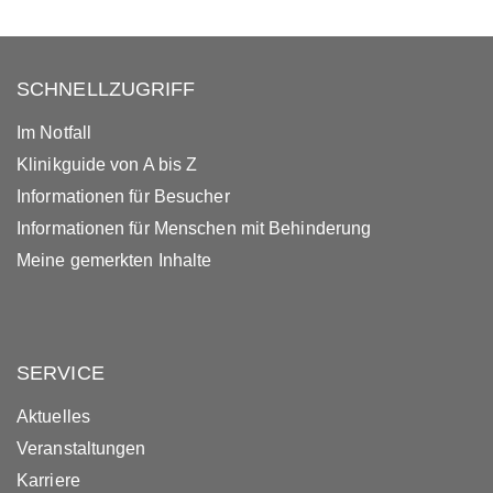
SCHNELLZUGRIFF
Im Notfall
Klinikguide von A bis Z
Informationen für Besucher
Informationen für Menschen mit Behinderung
Meine gemerkten Inhalte
SERVICE
Aktuelles
Veranstaltungen
Karriere