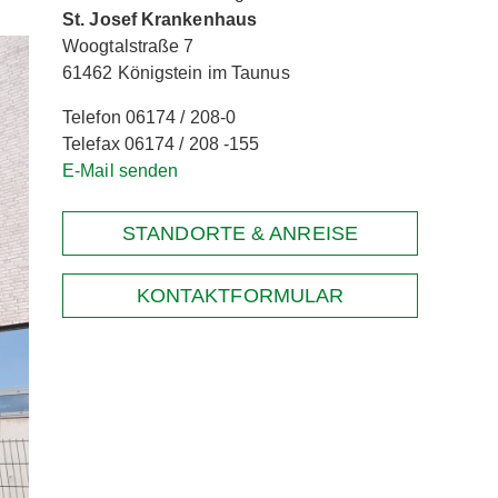
St. Josef Krankenhaus
Woogtalstraße 7
61462 Königstein im Taunus
Telefon 06174 / 208-0
Telefax 06174 / 208 -155
E-Mail senden
STANDORTE & ANREISE
KONTAKTFORMULAR