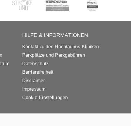
HILFE & INFORMATIONEN
Kontakt zu den Hochtaunus-Kliniken
in
Parkplätze und Parkgebühren
ntrum
Datenschutz
Barrierefreiheit
Disclaimer
Impressum
Cookie-Einstellungen