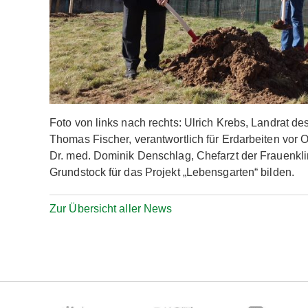
Foto von links nach rechts: Ulrich Krebs, Landrat d
Thomas Fischer, verantwortlich für Erdarbeiten vor O
Dr. med. Dominik Denschlag, Chefarzt der Frauenkli
Grundstock für das Projekt „Lebensgarten“ bilden.
Zur Übersicht aller News