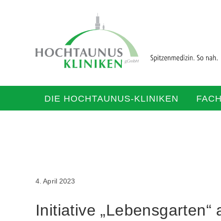
DIE HOCHTAUNUS-KLINIKEN
FAC
4. April 2023
Initiative „Lebensgarten“