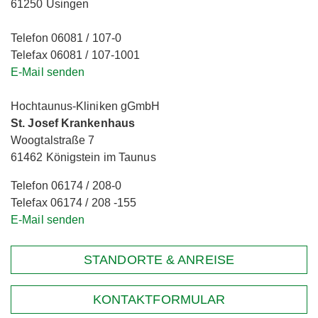
61250 Usingen
Telefon 06081 / 107-0
Telefax 06081 / 107-1001
E-Mail senden
Hochtaunus-Kliniken gGmbH
St. Josef Krankenhaus
Woogtalstraße 7
61462 Königstein im Taunus
Telefon 06174 / 208-0
Telefax 06174 / 208 -155
E-Mail senden
STANDORTE & ANREISE
KONTAKTFORMULAR