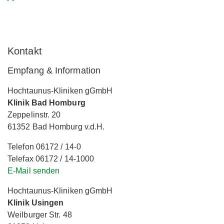
Kontakt
Empfang & Information
Hochtaunus-Kliniken gGmbH
Klinik Bad Homburg
Zeppelinstr. 20
61352 Bad Homburg v.d.H.
Telefon 06172 / 14-0
Telefax 06172 / 14-1000
E-Mail senden
Hochtaunus-Kliniken gGmbH
Klinik Usingen
Weilburger Str. 48