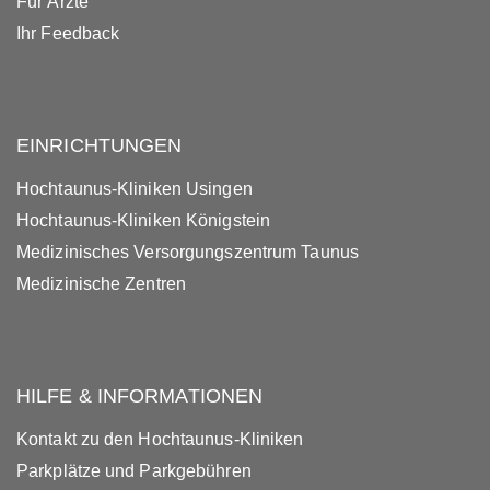
Für Ärzte
Ihr Feedback
EINRICHTUNGEN
Hochtaunus-Kliniken Usingen
Hochtaunus-Kliniken Königstein
Medizinisches Versorgungszentrum Taunus
Medizinische Zentren
HILFE & INFORMATIONEN
Kontakt zu den Hochtaunus-Kliniken
Parkplätze und Parkgebühren