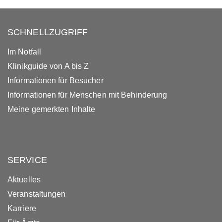
SCHNELLZUGRIFF
Im Notfall
Klinikguide von A bis Z
Informationen für Besucher
Informationen für Menschen mit Behinderung
Meine gemerkten Inhalte
SERVICE
Aktuelles
Veranstaltungen
Karriere