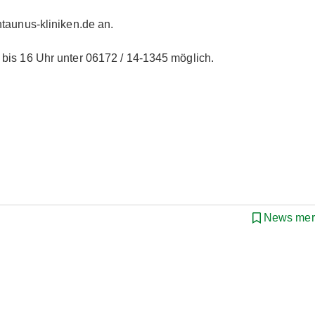
taunus-kliniken.de an.
bis 16 Uhr unter 06172 / 14-1345 möglich.
News mer