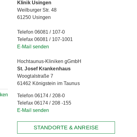
Klinik Usingen
Weilburger Str. 48
61250 Usingen
Telefon 06081 / 107-0
Telefax 06081 / 107-1001
E-Mail senden
Hochtaunus-Kliniken gGmbH
St. Josef Krankenhaus
Woogtalstraße 7
61462 Königstein im Taunus
ken
Telefon 06174 / 208-0
Telefax 06174 / 208 -155
E-Mail senden
STANDORTE & ANREISE