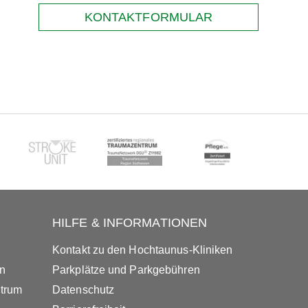
KONTAKTFORMULAR
HILFE & INFORMATIONEN
Kontakt zu den Hochtaunus-Kliniken
in
Parkplätze und Parkgebühren
ntrum
Datenschutz