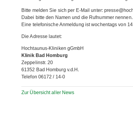
Bitte melden Sie sich per E-Mail unter: presse@hoch
Dabei bitte den Namen und die Rufnummer nennen.
Eine telefonische Anmeldung ist wochentags von 14 
Die Adresse lautet:
Hochtaunus-Kliniken gGmbH
Klinik Bad Homburg
Zeppelinstr. 20
61352 Bad Homburg v.d.H.
Telefon 06172 / 14-0
Zur Übersicht aller News