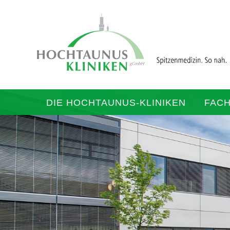
DIE HOCHTAUNUS-KLINIKEN
FAC