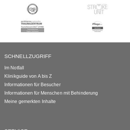
SCHNELLZUGRIFF
Im Notfall
Klinikguide von A bis Z
Informationen für Besucher
Informationen für Menschen mit Behinderung
Meine gemerkten Inhalte