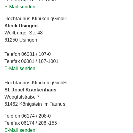
E-Mail senden
Hochtaunus-Kliniken gGmbH
Klinik Usingen
Weilburger Str. 48
61250 Usingen
Telefon 06081 / 107-0
Telefax 06081 / 107-1001
E-Mail senden
Hochtaunus-Kliniken gGmbH
St. Josef Krankenhaus
Woogtalstraße 7
61462 Königstein im Taunus
Telefon 06174 / 208-0
Telefax 06174 / 208 -155
E-Mail senden