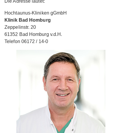
Die Adresse lautet:
Hochtaunus-Kliniken gGmbH
Klinik Bad Homburg
Zeppelinstr. 20
61352 Bad Homburg v.d.H.
Telefon 06172 / 14-0