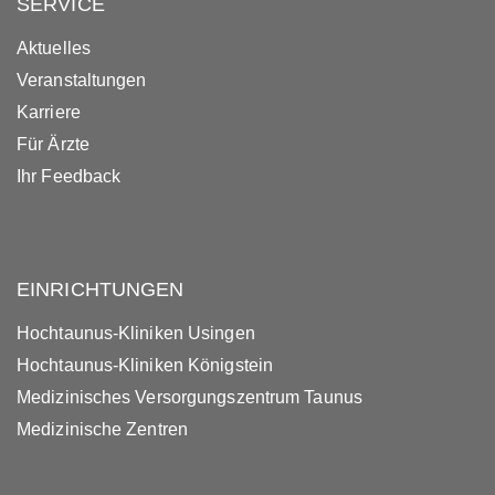
SERVICE
Aktuelles
Veranstaltungen
Karriere
Für Ärzte
Ihr Feedback
EINRICHTUNGEN
Hochtaunus-Kliniken Usingen
Hochtaunus-Kliniken Königstein
Medizinisches Versorgungszentrum Taunus
Medizinische Zentren