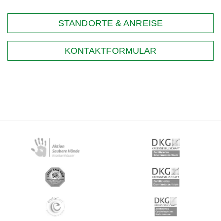
STANDORTE & ANREISE
KONTAKTFORMULAR