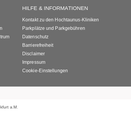
HILFE & INFORMATIONEN
Kontakt zu den Hochtaunus-Kliniken
in
Parkplätze und Parkgebühren
ntrum
Datenschutz
Barrierefreiheit
Disclaimer
Impressum
Cookie-Einstellungen
furt a.M.