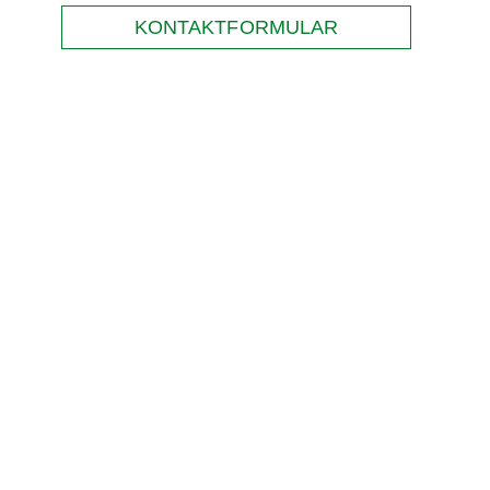
KONTAKTFORMULAR