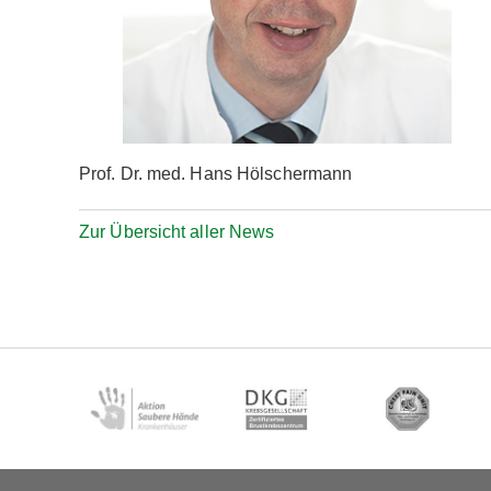
Prof. Dr. med. Hans Hölschermann
Zur Übersicht aller News