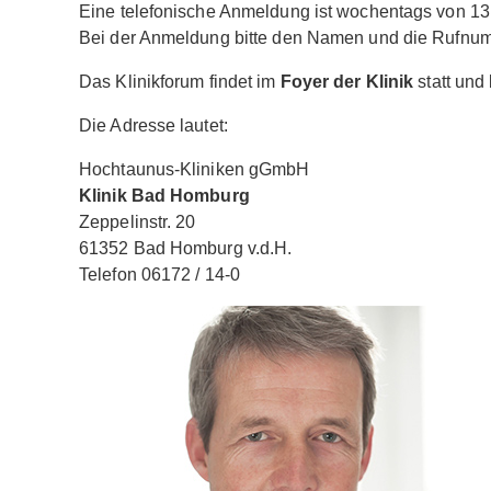
Eine telefonische Anmeldung ist wochentags von 13
Bei der Anmeldung bitte den Namen und die Rufnu
Das Klinikforum findet im
Foyer der Klinik
statt und
Die Adresse lautet:
Hochtaunus-Kliniken gGmbH
Klinik Bad Homburg
Zeppelinstr. 20
61352 Bad Homburg v.d.H.
Telefon 06172 / 14-0