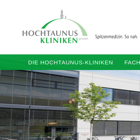
DIE HOCHTAUNUS-KLINIKEN
FAC