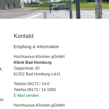
Kontakt
Empfang & Information
Hochtaunus-Kliniken gGmbH
Klinik Bad Homburg
Zeppelinstr. 20
h,
61352 Bad Homburg v.d.H.
Telefon 06172 / 14-0
Telefax 06172 / 14-1000
E-Mail senden
ht
Hochtaunus-Kliniken gGmbH