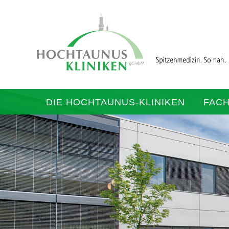
DIE HOCHTAUNUS-KLINIKEN
FAC