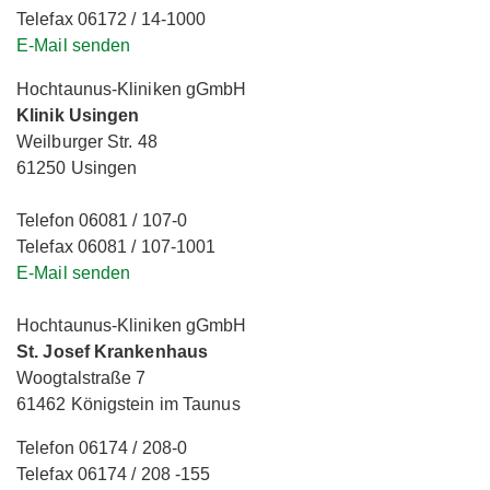
Telefax 06172 / 14-1000
E-Mail senden
Hochtaunus-Kliniken gGmbH
Klinik Usingen
Weilburger Str. 48
61250 Usingen
Telefon 06081 / 107-0
Telefax 06081 / 107-1001
E-Mail senden
Hochtaunus-Kliniken gGmbH
St. Josef Krankenhaus
Woogtalstraße 7
61462 Königstein im Taunus
Telefon 06174 / 208-0
Telefax 06174 / 208 -155