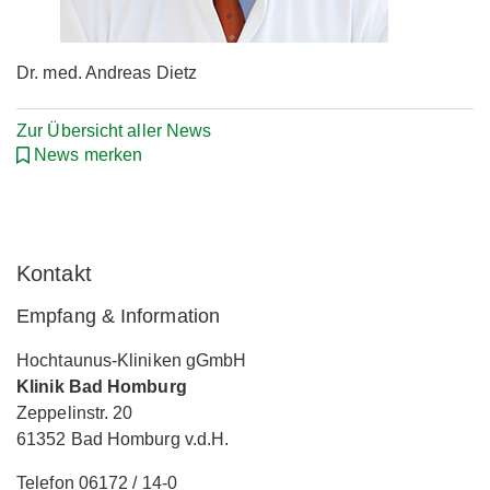
Dr. med. Andreas Dietz
Zur Übersicht aller News
News merken
Kontakt
Empfang & Information
Hochtaunus-Kliniken gGmbH
Klinik Bad Homburg
Zeppelinstr. 20
61352 Bad Homburg v.d.H.
Telefon 06172 / 14-0