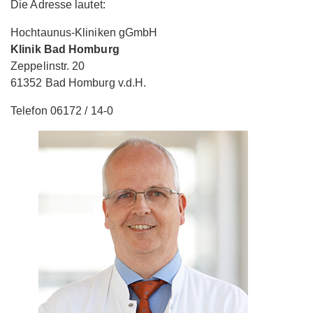
Die Adresse lautet:
Hochtaunus-Kliniken gGmbH
Klinik Bad Homburg
Zeppelinstr. 20
61352 Bad Homburg v.d.H.
Telefon 06172 / 14-0