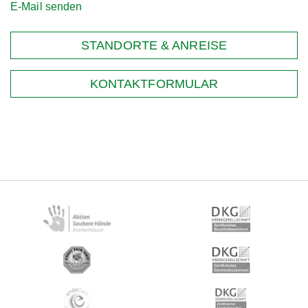
E-Mail senden
STANDORTE & ANREISE
KONTAKTFORMULAR