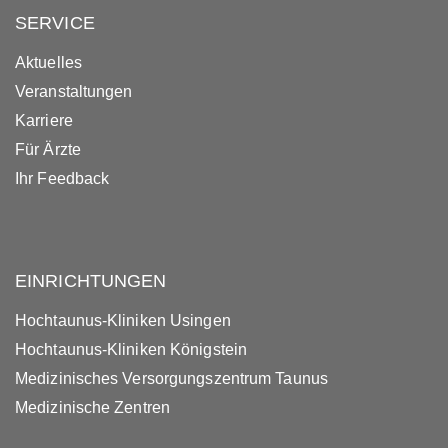
SERVICE
Aktuelles
Veranstaltungen
Karriere
Für Ärzte
Ihr Feedback
EINRICHTUNGEN
Hochtaunus-Kliniken Usingen
Hochtaunus-Kliniken Königstein
Medizinisches Versorgungszentrum Taunus
Medizinische Zentren