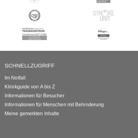
SCHNELLZUGRIFF
Im Notfall
Klinikguide von A bis Z
Informationen für Besucher
Informationen für Menschen mit Behinderung
Meine gemerkten Inhalte