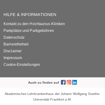
HILFE & INFORMATIONEN
Kontakt zu den Hochtaunus-Kliniken
Parkplätze und Parkgebühren
Datenschutz
Barrierefreiheit
Disclaimer
Impressum
Cookie-Einstellungen
Auch zu finden auf
Akademisches Lehrkrankenhaus der Johann Wolfgang Goethe-
Universität Frankfurt a.M.