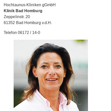
Hochtaunus-Kliniken gGmbH
Klinik Bad Homburg
Zeppelinstr. 20
61352 Bad Homburg v.d.H.
Telefon 06172 / 14-0