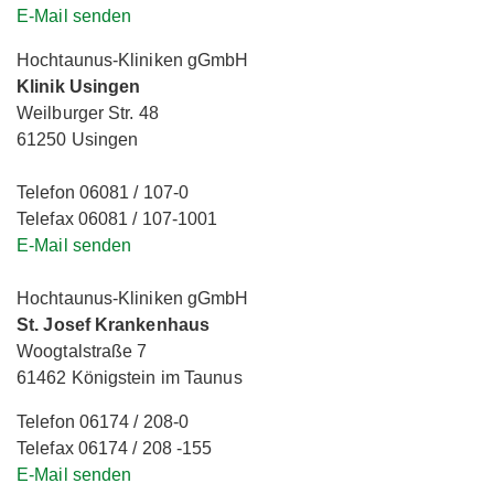
E-Mail senden
Hochtaunus-Kliniken gGmbH
Klinik Usingen
Weilburger Str. 48
61250 Usingen
Telefon 06081 / 107-0
Telefax 06081 / 107-1001
E-Mail senden
Hochtaunus-Kliniken gGmbH
St. Josef Krankenhaus
Woogtalstraße 7
61462 Königstein im Taunus
Telefon 06174 / 208-0
Telefax 06174 / 208 -155
E-Mail senden