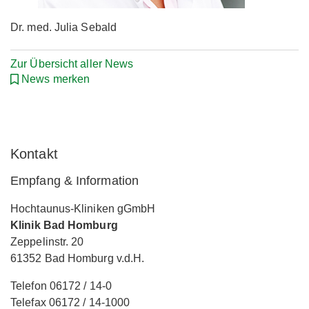
Dr. med. Julia Sebald
Zur Übersicht aller News
News merken
Kontakt
Empfang & Information
Hochtaunus-Kliniken gGmbH
Klinik Bad Homburg
Zeppelinstr. 20
61352 Bad Homburg v.d.H.
Telefon 06172 / 14-0
Telefax 06172 / 14-1000