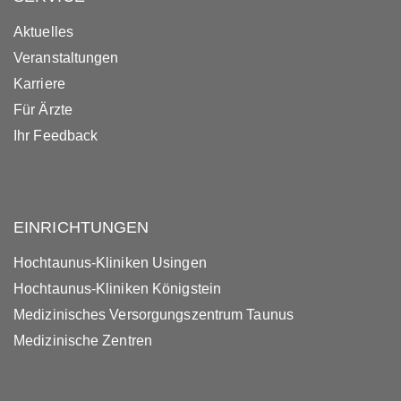
Aktuelles
Veranstaltungen
Karriere
Für Ärzte
Ihr Feedback
EINRICHTUNGEN
Hochtaunus-Kliniken Usingen
Hochtaunus-Kliniken Königstein
Medizinisches Versorgungszentrum Taunus
Medizinische Zentren