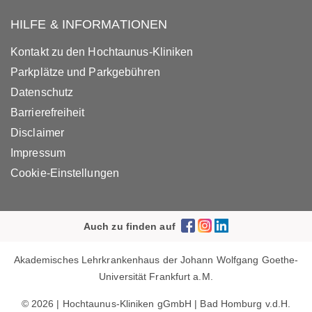
HILFE & INFORMATIONEN
Kontakt zu den Hochtaunus-Kliniken
Parkplätze und Parkgebühren
Datenschutz
Barrierefreiheit
Disclaimer
Impressum
Cookie-Einstellungen
Auch zu finden auf
Akademisches Lehrkrankenhaus der Johann Wolfgang Goethe-
Universität Frankfurt a.M.
© 2026 | Hochtaunus-Kliniken gGmbH | Bad Homburg v.d.H.