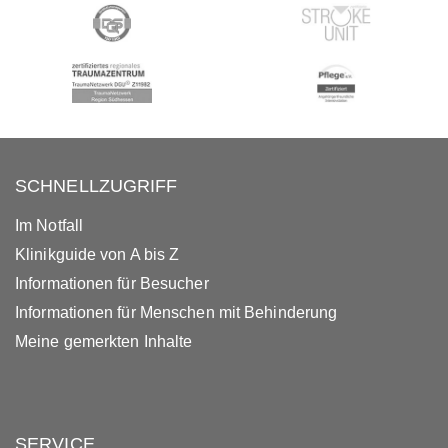
SCHNELLZUGRIFF
Im Notfall
Klinikguide von A bis Z
Informationen für Besucher
Informationen für Menschen mit Behinderung
Meine gemerkten Inhalte
SERVICE