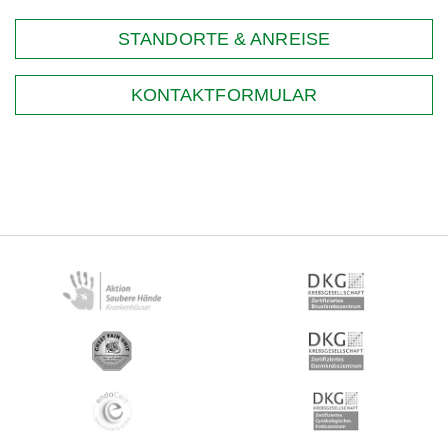
STANDORTE & ANREISE
KONTAKTFORMULAR