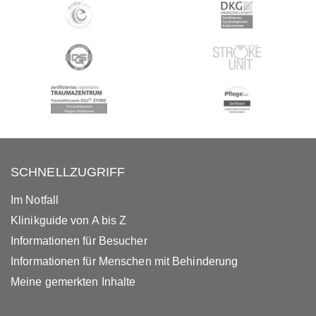
SCHNELLZUGRIFF
Im Notfall
Klinikguide von A bis Z
Informationen für Besucher
Informationen für Menschen mit Behinderung
Meine gemerkten Inhalte