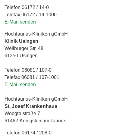
Telefon 06172 / 14-0
Telefax 06172 / 14-1000
E-Mail senden
Hochtaunus-Kliniken gGmbH
Klinik Usingen
Weilburger Str. 48
61250 Usingen
Telefon 06081 / 107-0
Telefax 06081 / 107-1001
E-Mail senden
Hochtaunus-Kliniken gGmbH
St. Josef Krankenhaus
Woogtalstraße 7
61462 Königstein im Taunus
Telefon 06174 / 208-0