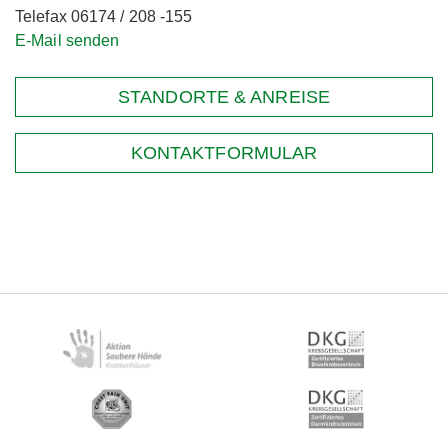
Telefax 06174 / 208 -155
E-Mail senden
STANDORTE & ANREISE
KONTAKTFORMULAR