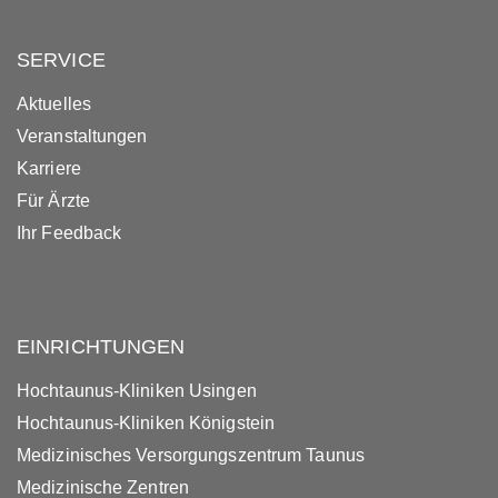
SERVICE
Aktuelles
Veranstaltungen
Karriere
Für Ärzte
Ihr Feedback
EINRICHTUNGEN
Hochtaunus-Kliniken Usingen
Hochtaunus-Kliniken Königstein
Medizinisches Versorgungszentrum Taunus
Medizinische Zentren