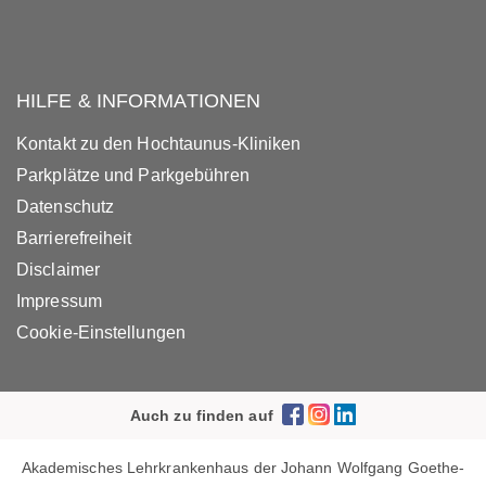
HILFE & INFORMATIONEN
Kontakt zu den Hochtaunus-Kliniken
Parkplätze und Parkgebühren
Datenschutz
Barrierefreiheit
Disclaimer
Impressum
Cookie-Einstellungen
Auch zu finden auf
Akademisches Lehrkrankenhaus der Johann Wolfgang Goethe-