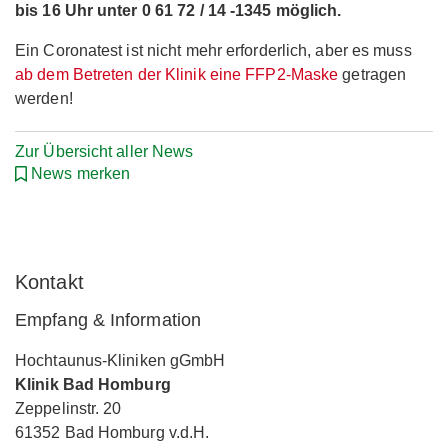
bis 16 Uhr unter 0 61 72 / 14 -1345 möglich.
Ein Coronatest ist nicht mehr erforderlich, aber es muss
ab dem Betreten der Klinik eine FFP2-Maske
getragen
werden!
Zur Übersicht aller News
News merken
Kontakt
Empfang & Information
Hochtaunus-Kliniken gGmbH
Klinik Bad Homburg
Zeppelinstr. 20
61352 Bad Homburg v.d.H.