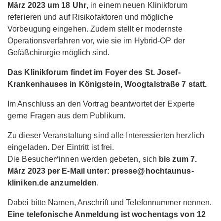
März 2023 um 18 Uhr
, in einem neuen Klinikforum
referieren und auf Risikofaktoren und mögliche
Vorbeugung eingehen. Zudem stellt er modernste
Operationsverfahren vor, wie sie im Hybrid-OP der
Gefäßchirurgie möglich sind.
Das Klinikforum findet im Foyer des St. Josef-
Krankenhauses in Königstein, Woogtalstraße 7 statt.
Im Anschluss an den Vortrag beantwortet der Experte
gerne Fragen aus dem Publikum.
Zu dieser Veranstaltung sind alle Interessierten herzlich
eingeladen. Der Eintritt ist frei.
Die Besucher*innen werden gebeten, sich
bis zum 7.
März 2023 per E-Mail unter: presse@hochtaunus-
kliniken.de anzumelden
.
Dabei bitte Namen, Anschrift und Telefonnummer nennen.
Eine telefonische Anmeldung ist wochentags von 12