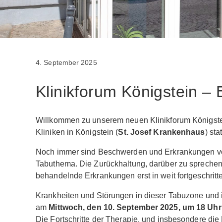
4. September 2025
Klinikforum Königstein 
Willkommen zu unserem neuen Klinikforum Königst
Kliniken in Königstein (
St. Josef Krankenhaus
) sta
Noch immer sind Beschwerden und Erkrankungen v
Tabuthema. Die Zurückhaltung, darüber zu sprechen, 
behandelnde Erkrankungen erst in weit fortgeschritt
Krankheiten und Störungen in dieser Tabuzone und
am
Mittwoch, den 10. September 2025, um 18 Uhr
Die Fortschritte der Therapie, und insbesondere d