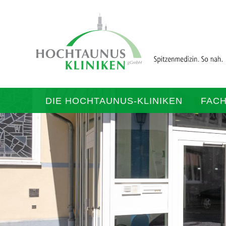
DIE HOCHTAUNUS-KLINIKEN
FAC