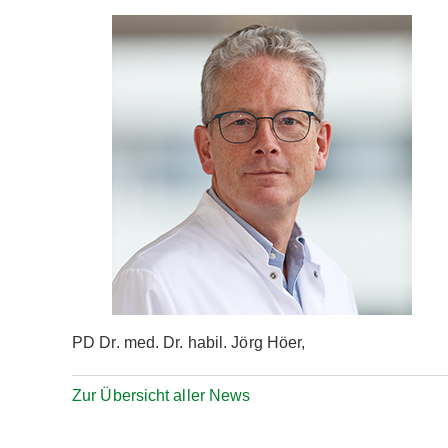
PD Dr. med. Dr. habil. Jörg Höer,
Zur Übersicht aller News