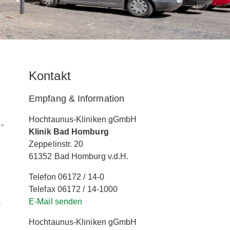
Kontakt
Empfang & Information
Hochtaunus-Kliniken gGmbH
-
Klinik Bad Homburg
Zeppelinstr. 20
61352 Bad Homburg v.d.H.
Telefon 06172 / 14-0
Telefax 06172 / 14-1000
E-Mail senden
s
Hochtaunus-Kliniken gGmbH