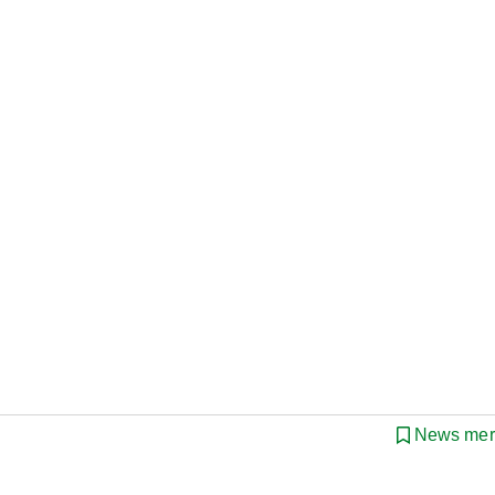
News mer