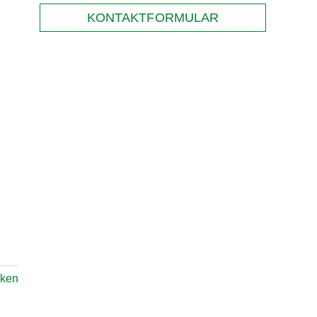
KONTAKTFORMULAR
ken