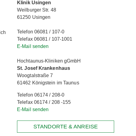
Klinik Usingen
Weilburger Str. 48
61250 Usingen
Telefon 06081 / 107-0
ich
Telefax 06081 / 107-1001
E-Mail senden
Hochtaunus-Kliniken gGmbH
St. Josef Krankenhaus
Woogtalstraße 7
61462 Königstein im Taunus
Telefon 06174 / 208-0
Telefax 06174 / 208 -155
E-Mail senden
STANDORTE & ANREISE