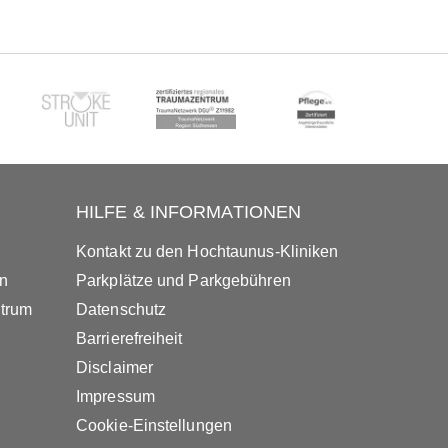
HILFE & INFORMATIONEN
Kontakt zu den Hochtaunus-Kliniken
in
Parkplätze und Parkgebühren
ntrum
Datenschutz
Barrierefreiheit
Disclaimer
Impressum
Cookie-Einstellungen