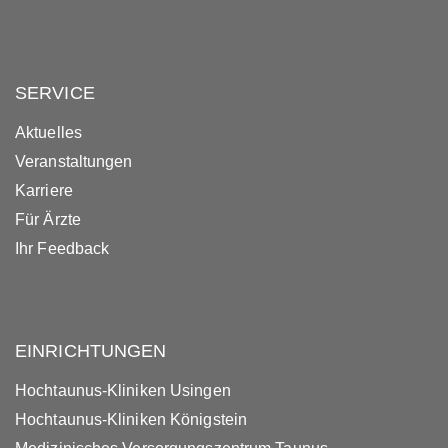
SERVICE
Aktuelles
Veranstaltungen
Karriere
Für Ärzte
Ihr Feedback
EINRICHTUNGEN
Hochtaunus-Kliniken Usingen
Hochtaunus-Kliniken Königstein