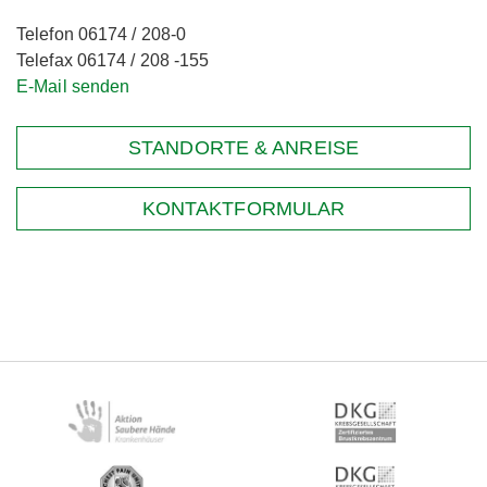
Telefon 06174 / 208-0
Telefax 06174 / 208 -155
E-Mail senden
STANDORTE & ANREISE
KONTAKTFORMULAR