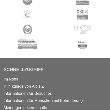
SCHNELLZUGRIFF
Im Notfall
Klinikguide von A bis Z
Informationen für Besucher
Informationen für Menschen mit Behinderung
Meine gemerkten Inhalte