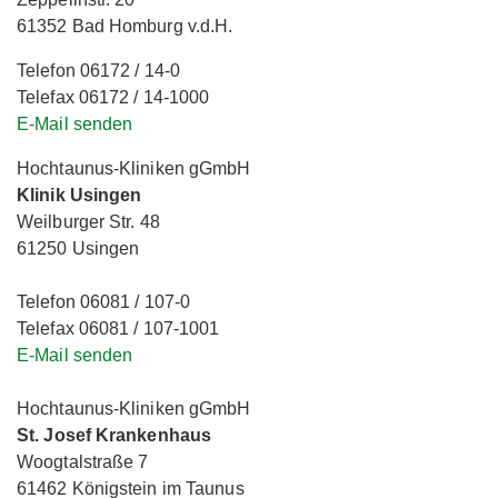
61352 Bad Homburg v.d.H.
Telefon 06172 / 14-0
Telefax 06172 / 14-1000
E-Mail senden
Hochtaunus-Kliniken gGmbH
Klinik Usingen
Weilburger Str. 48
61250 Usingen
Telefon 06081 / 107-0
Telefax 06081 / 107-1001
E-Mail senden
Hochtaunus-Kliniken gGmbH
St. Josef Krankenhaus
Woogtalstraße 7
61462 Königstein im Taunus