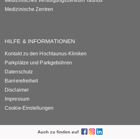
Medizinisches Versorgungszentrum Taunus
Medizinische Zentren
HILFE & INFORMATIONEN
Kontakt zu den Hochtaunus-Kliniken
Parkplätze und Parkgebühren
Datenschutz
Barrierefreiheit
Disclaimer
Impressum
Cookie-Einstellungen
Auch zu finden auf