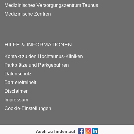
Medizinisches Versorgungszentrum Taunus
Medizinische Zentren
HILFE & INFORMATIONEN
Kontakt zu den Hochtaunus-Kliniken
Parkplätze und Parkgebühren
Datenschutz
Barrierefreiheit
Disclaimer
Impressum
Cookie-Einstellungen
Auch zu finden auf