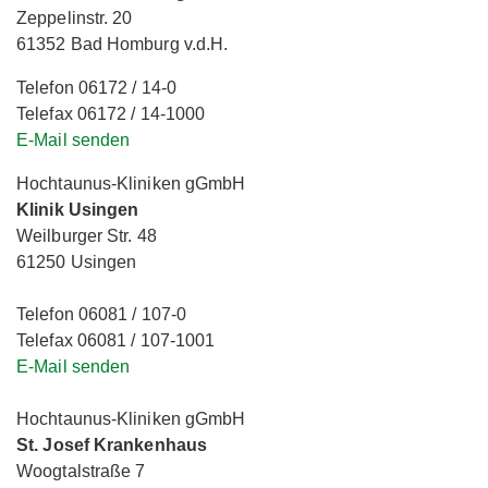
Zeppelinstr. 20
61352 Bad Homburg v.d.H.
Telefon 06172 / 14-0
Telefax 06172 / 14-1000
E-Mail senden
Hochtaunus-Kliniken gGmbH
Klinik Usingen
Weilburger Str. 48
61250 Usingen
Telefon 06081 / 107-0
Telefax 06081 / 107-1001
E-Mail senden
Hochtaunus-Kliniken gGmbH
St. Josef Krankenhaus
Woogtalstraße 7