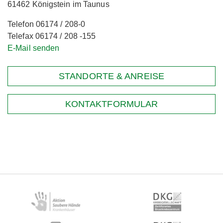
61462 Königstein im Taunus
Telefon 06174 / 208-0
Telefax 06174 / 208 -155
E-Mail senden
STANDORTE & ANREISE
KONTAKTFORMULAR