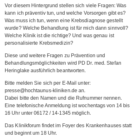
Vor diesem Hintergrund stellen sich viele Fragen: Was
kann ich präventiv tun, und welche Vorsorgen gibt es?
Was muss ich tun, wenn eine Krebsdiagnose gestellt
wurde? Welche Behandlung ist für mich dann sinnvoll?
Welche Klinik ist die richtige? Und was genau ist
personalisierte Krebsmedizin?
Diese und weitere Fragen zu Prävention und
Behandlungsmöglichkeiten wird PD Dr. med. Stefan
Heringlake ausführlich beantworten.
Bitte melden Sie sich per E-Mail unter:
presse@hochtaunus-kliniken.de an.
Dabei bitte den Namen und die Rufnummer nennen.
Eine telefonische Anmeldung ist wochentags von 14 bis
16 Uhr unter 06172 / 14-1345 möglich.
Das Klinikforum findet im Foyer des Krankenhauses statt
und beginnt um 18 Uhr.