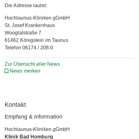
Die Adresse lautet:
Hochtaunus-Kliniken gGmbH
St. Josef Krankenhaus
Woogtalstraße 7
61462 Königstein im Taunus
Telefon 06174 / 208-0
Zur Übersicht aller News
News merken
Kontakt
Empfang & Information
Hochtaunus-Kliniken gGmbH
Klinik Bad Homburg