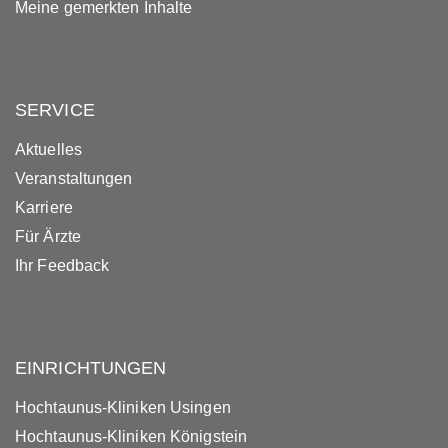
Meine gemerkten Inhalte
SERVICE
Aktuelles
Veranstaltungen
Karriere
Für Ärzte
Ihr Feedback
EINRICHTUNGEN
Hochtaunus-Kliniken Usingen
Hochtaunus-Kliniken Königstein