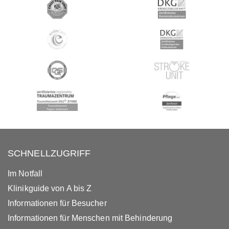
SCHNELLZUGRIFF
Im Notfall
Klinikguide von A bis Z
Informationen für Besucher
Informationen für Menschen mit Behinderung