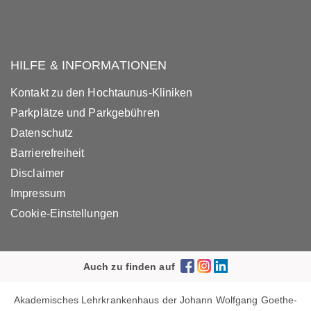
HILFE & INFORMATIONEN
Kontakt zu den Hochtaunus-Kliniken
Parkplätze und Parkgebühren
Datenschutz
Barrierefreiheit
Disclaimer
Impressum
Cookie-Einstellungen
Auch zu finden auf
Akademisches Lehrkrankenhaus der Johann Wolfgang Goethe-