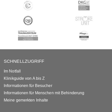
SCHNELLZUGRIFF
Im Notfall
Klinikguide von A bis Z
Informationen für Besucher
Informationen für Menschen mit Behinderung
Meine gemerkten Inhalte