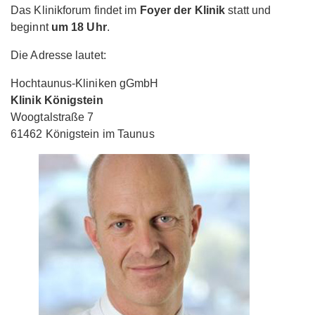
Das Klinikforum findet im
Foyer der Klinik
statt und
beginnt
um 18 Uhr
.
Die Adresse lautet:
Hochtaunus-Kliniken gGmbH
Klinik Königstein
Woogtalstraße 7
61462 Königstein im Taunus