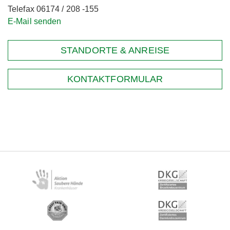
Telefax 06174 / 208 -155
E-Mail senden
STANDORTE & ANREISE
KONTAKTFORMULAR