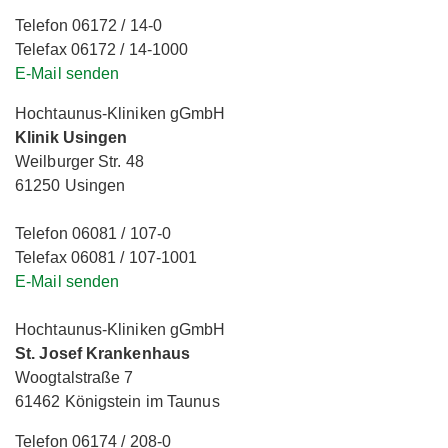
Telefon 06172 / 14-0
Telefax 06172 / 14-1000
E-Mail senden
Hochtaunus-Kliniken gGmbH
Klinik Usingen
Weilburger Str. 48
61250 Usingen
Telefon 06081 / 107-0
Telefax 06081 / 107-1001
E-Mail senden
Hochtaunus-Kliniken gGmbH
St. Josef Krankenhaus
Woogtalstraße 7
61462 Königstein im Taunus
Telefon 06174 / 208-0