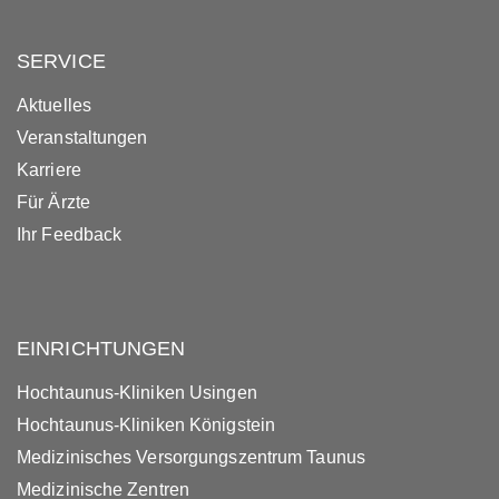
SERVICE
Aktuelles
Veranstaltungen
Karriere
Für Ärzte
Ihr Feedback
EINRICHTUNGEN
Hochtaunus-Kliniken Usingen
Hochtaunus-Kliniken Königstein
Medizinisches Versorgungszentrum Taunus
Medizinische Zentren