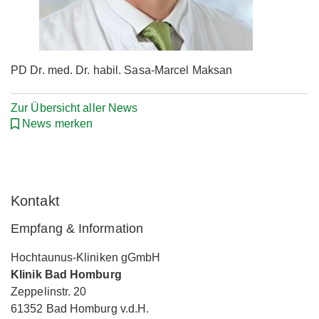
PD Dr. med. Dr. habil. Sasa-Marcel Maksan
Zur Übersicht aller News
News merken
Kontakt
Empfang & Information
Hochtaunus-Kliniken gGmbH
Klinik Bad Homburg
Zeppelinstr. 20
61352 Bad Homburg v.d.H.