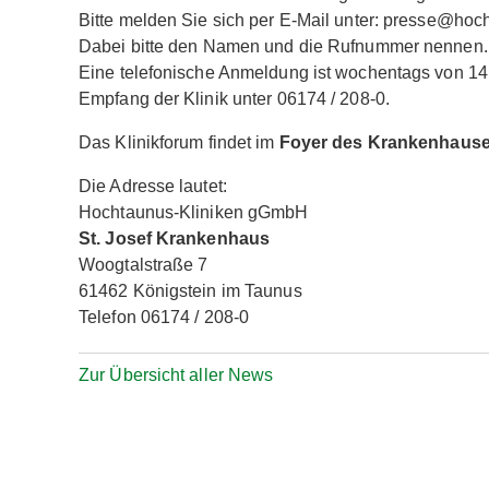
Bitte melden Sie sich per E-Mail unter: presse@hoch
Dabei bitte den Namen und die Rufnummer nennen.
Eine telefonische Anmeldung ist wochentags von 14 
Empfang der Klinik unter 06174 / 208-0.
Das Klinikforum findet im
Foyer des Krankenhaus
Die Adresse lautet:
Hochtaunus-Kliniken gGmbH
St. Josef Krankenhaus
Woogtalstraße 7
61462 Königstein im Taunus
Telefon 06174 / 208-0
Zur Übersicht aller News