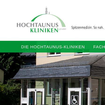
DIE HOCHTAUNUS-KLINIKEN
FAC