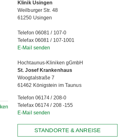
Klinik Usingen
Weilburger Str. 48
61250 Usingen
Telefon 06081 / 107-0
Telefax 06081 / 107-1001
E-Mail senden
Hochtaunus-Kliniken gGmbH
St. Josef Krankenhaus
Woogtalstraße 7
61462 Königstein im Taunus
Telefon 06174 / 208-0
Telefax 06174 / 208 -155
ken
E-Mail senden
STANDORTE & ANREISE