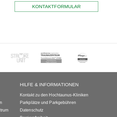
KONTAKTFORMULAR
HILFE & INFORMATIONEN
Kontakt zu den Hochtaunus-Kliniken
in
Parkplätze und Parkgebühren
ntrum
Datenschutz