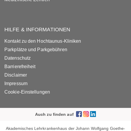
HILFE & INFORMATIONEN
Kontakt zu den Hochtaunus-Kliniken
Parkplätze und Parkgebühren
Datenschutz
Barrierefreiheit
Disclaimer
Impressum
Cookie-Einstellungen
Auch zu finden auf
Akademisches Lehrkrankenhaus der Johann Wolfgang Goethe-