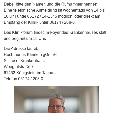
Dabei bitte den Namen und die Rufnummer nennen.
Eine telefonische Anmeldung ist wochentags von 14 bis
16 Uhr unter 06172 / 14-1345 möglich, oder direkt am
Empfang der Klinik unter 06174 / 208-0.
Das Klinikforum findet im Foyer des Krankenhauses statt
und beginnt um 18 Uhr.
Die Adresse lautet:
Hochtaunus-Kliniken gGmbH
St. Josef Krankenhaus
Woogtalstraße 7
61462 Königstein im Taunus
Telefon 06174 / 208-0