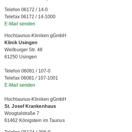
Telefon 06172 / 14-0
Telefax 06172 / 14-1000
E-Mail senden
Hochtaunus-Kliniken gGmbH
Klinik Usingen
Weilburger Str. 48
61250 Usingen
Telefon 06081 / 107-0
Telefax 06081 / 107-1001
E-Mail senden
Hochtaunus-Kliniken gGmbH
St. Josef Krankenhaus
Woogtalstraße 7
61462 Königstein im Taunus