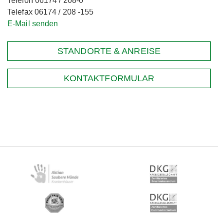
Telefon 06174 / 208-0
Telefax 06174 / 208 -155
E-Mail senden
STANDORTE & ANREISE
KONTAKTFORMULAR