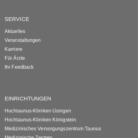
SERVICE
Aktuelles
Veranstaltungen
Karriere
Für Ärzte
Ihr Feedback
EINRICHTUNGEN
Hochtaunus-Kliniken Usingen
Hochtaunus-Kliniken Königstein
Medizinisches Versorgungszentrum Taunus
Medizinische Zentren