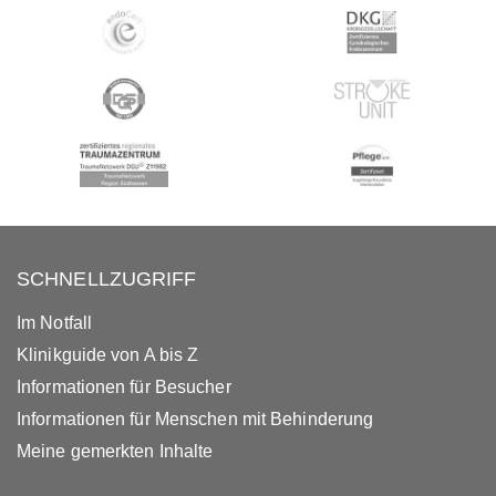
SCHNELLZUGRIFF
Im Notfall
Klinikguide von A bis Z
Informationen für Besucher
Informationen für Menschen mit Behinderung
Meine gemerkten Inhalte