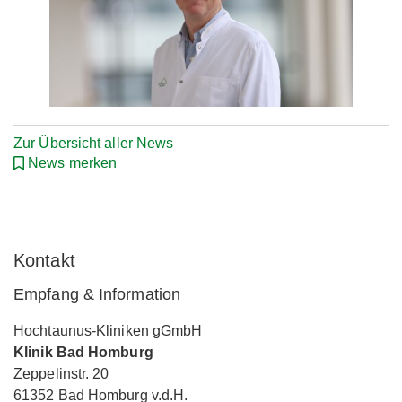
Zur Übersicht aller News
News merken
Kontakt
Empfang & Information
Hochtaunus-Kliniken gGmbH
Klinik Bad Homburg
Zeppelinstr. 20
61352 Bad Homburg v.d.H.