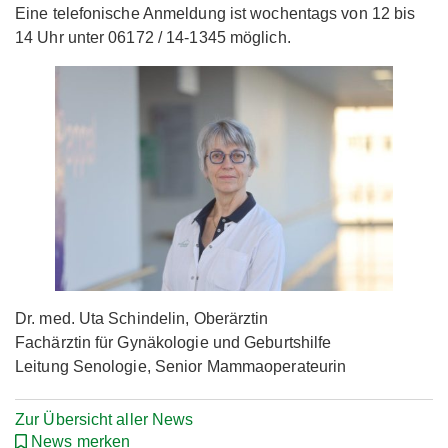
Eine telefonische Anmeldung ist wochentags von 12 bis
14 Uhr unter 06172 / 14-1345 möglich.
Dr. med. Uta Schindelin, Oberärztin
Fachärztin für Gynäkologie und Geburtshilfe
Leitung Senologie, Senior Mammaoperateurin
Zur Übersicht aller News
News merken