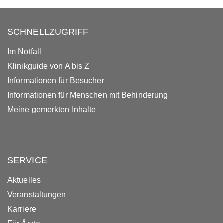
SCHNELLZUGRIFF
Im Notfall
Klinikguide von A bis Z
Informationen für Besucher
Informationen für Menschen mit Behinderung
Meine gemerkten Inhalte
SERVICE
Aktuelles
Veranstaltungen
Karriere