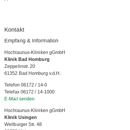
Kontakt
Empfang & Information
Hochtaunus-Kliniken gGmbH
Klinik Bad Homburg
Zeppelinstr. 20
61352 Bad Homburg v.d.H.
Telefon 06172 / 14-0
Telefax 06172 / 14-1000
E-Mail senden
Hochtaunus-Kliniken gGmbH
Klinik Usingen
Weilburger Str. 48