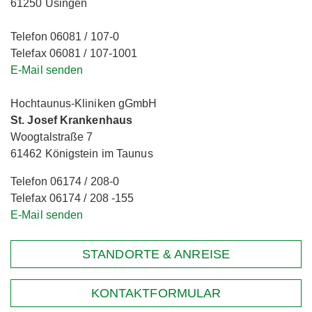
61250 Usingen
Telefon 06081 / 107-0
Telefax 06081 / 107-1001
E-Mail senden
Hochtaunus-Kliniken gGmbH
St. Josef Krankenhaus
Woogtalstraße 7
61462 Königstein im Taunus
Telefon 06174 / 208-0
Telefax 06174 / 208 -155
E-Mail senden
STANDORTE & ANREISE
KONTAKTFORMULAR