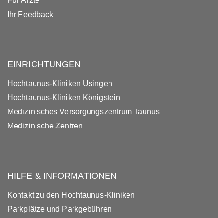
Für Ärzte
Ihr Feedback
EINRICHTUNGEN
Hochtaunus-Kliniken Usingen
Hochtaunus-Kliniken Königstein
Medizinisches Versorgungszentrum Taunus
Medizinische Zentren
HILFE & INFORMATIONEN
Kontakt zu den Hochtaunus-Kliniken
Parkplätze und Parkgebühren