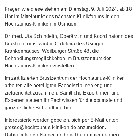
Fragen wie diese stehen am Dienstag, 9. Juli 2024, ab 18
Uhr im Mittelpunkt des nächsten Klinikforums in den
Hochtaunus-Kliniken in Usingen.
Dr. med. Uta Schindelin, Oberärztin und Koordinatorin des
Brustzentrums, wird in Cafeteria des Usinger
Krankenhauses, Weilburger Straße 48, die
Behandlungsmöglichkeiten im Brustzentrum der
Hochtaunus-Kliniken vorstellen.
Im zertifizierten Brustzentrum der Hochtaunus-Kliniken
arbeiten alle beteiligten Fachdisziplinen eng und
zielgerichtet zusammen. Sämtliche Expertinnen und
Experten steuern ihr Fachwissen für die optimale und
ganzheitliche Behandlung bei.
Interessierte werden gebeten, sich per E-Mail unter:
presse@hochtaunus-kliniken.de anzumelden.
Dabei bitte den Namen und die Rufnummer nennen.