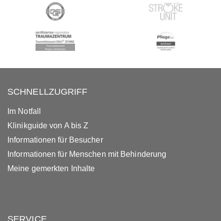
SCHNELLZUGRIFF
Im Notfall
Klinikguide von A bis Z
Informationen für Besucher
Informationen für Menschen mit Behinderung
Meine gemerkten Inhalte
SERVICE