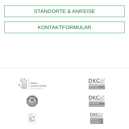
STANDORTE & ANREISE
KONTAKTFORMULAR