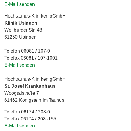
E-Mail senden
Hochtaunus-Kliniken gGmbH
Klinik Usingen
Weilburger Str. 48
61250 Usingen
Telefon 06081 / 107-0
Telefax 06081 / 107-1001
E-Mail senden
Hochtaunus-Kliniken gGmbH
St. Josef Krankenhaus
Woogtalstraße 7
61462 Königstein im Taunus
Telefon 06174 / 208-0
Telefax 06174 / 208 -155
E-Mail senden