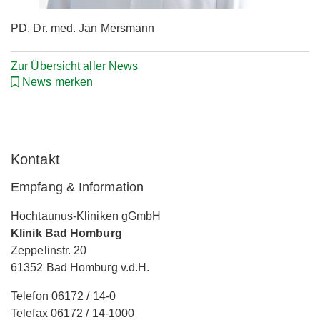
PD. Dr. med. Jan Mersmann
Zur Übersicht aller News
News merken
Kontakt
Empfang & Information
Hochtaunus-Kliniken gGmbH
Klinik Bad Homburg
Zeppelinstr. 20
61352 Bad Homburg v.d.H.
Telefon 06172 / 14-0
Telefax 06172 / 14-1000