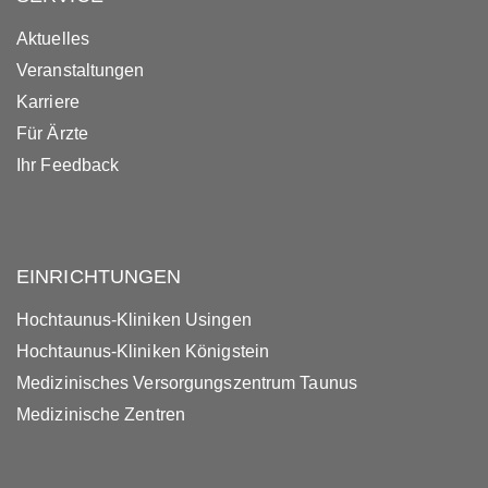
Aktuelles
Veranstaltungen
Karriere
Für Ärzte
Ihr Feedback
EINRICHTUNGEN
Hochtaunus-Kliniken Usingen
Hochtaunus-Kliniken Königstein
Medizinisches Versorgungszentrum Taunus
Medizinische Zentren