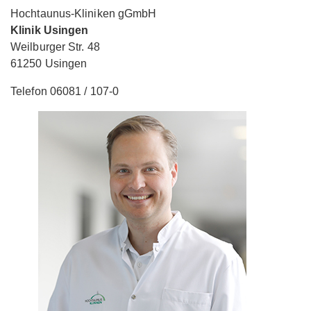
Hochtaunus-Kliniken gGmbH
Klinik Usingen
Weilburger Str. 48
61250 Usingen
Telefon 06081 / 107-0