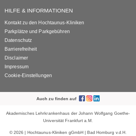
HILFE & INFORMATIONEN
Kontakt zu den Hochtaunus-Kliniken
Parkplätze und Parkgebühren
Datenschutz
Barrierefreiheit
Disclaimer
Impressum
Cookie-Einstellungen
Auch zu finden auf
Akademisches Lehrkrankenhaus der Johann Wolfgang Goethe-
Universität Frankfurt a.M.
© 2026 | Hochtaunus-Kliniken gGmbH | Bad Homburg v.d.H.