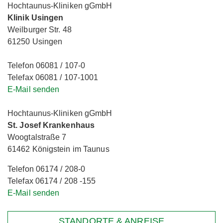
Hochtaunus-Kliniken gGmbH
Klinik Usingen
Weilburger Str. 48
61250 Usingen
Telefon 06081 / 107-0
Telefax 06081 / 107-1001
E-Mail senden
Hochtaunus-Kliniken gGmbH
St. Josef Krankenhaus
Woogtalstraße 7
61462 Königstein im Taunus
Telefon 06174 / 208-0
Telefax 06174 / 208 -155
E-Mail senden
STANDORTE & ANREISE