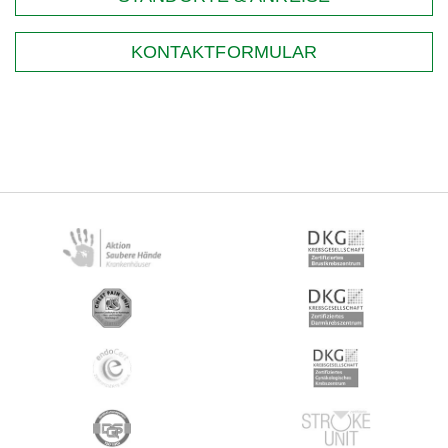
KONTAKTFORMULAR