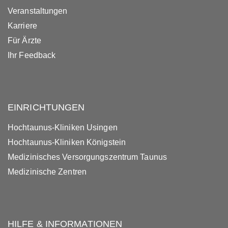
Veranstaltungen
Karriere
Für Ärzte
Ihr Feedback
EINRICHTUNGEN
Hochtaunus-Kliniken Usingen
Hochtaunus-Kliniken Königstein
Medizinisches Versorgungszentrum Taunus
Medizinische Zentren
HILFE & INFORMATIONEN