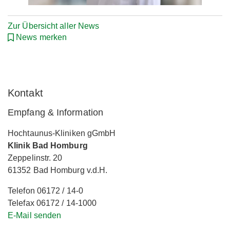
Zur Übersicht aller News
News merken
Kontakt
Empfang & Information
Hochtaunus-Kliniken gGmbH
Klinik Bad Homburg
Zeppelinstr. 20
61352 Bad Homburg v.d.H.
Telefon 06172 / 14-0
Telefax 06172 / 14-1000
E-Mail senden