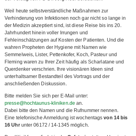
Weil heute selbstverständliche Maßnahmen zur
Verhinderung von Infektionen noch gar nicht so lange in
der Medizin akzeptiert sind, ist diese Reise bis ins 20.
Jahrhundert hinein voller Irrungen und
Fehleinschätzungen auf Kosten der Patienten. Und die
wahren Propheten der Hygiene mit Namen wie
Semmelweis, Lister, Pettenkofer, Koch, Pasteur und
Fleming waren zu Ihrer Zeit häufig als Scharlatane und
Querdenker verschrien. Ihre visionären Ideen sind
unterhaltsamer Bestandteil des Vortrags und der
anschließenden Diskussion.
Bitte melden Sie sich per E-Mail unter:
presse@hochtaunus-kliniken.de
an.
Dabei bitte den Namen und die Rufnummer nennen.
Eine telefonische Anmeldung ist wochentags
von 14 bis
16 Uhr
unter 06172 / 14-1345 möglich.