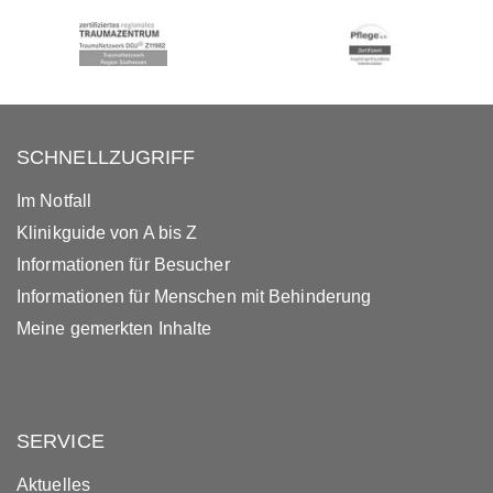
SCHNELLZUGRIFF
Im Notfall
Klinikguide von A bis Z
Informationen für Besucher
Informationen für Menschen mit Behinderung
Meine gemerkten Inhalte
SERVICE
Aktuelles